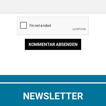
KOMMENTAR ABSENDEN
NEWSLETTER