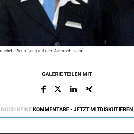
undliche Begrüßung auf dem Automobilsalon,...
GALERIE TEILEN MIT
NOCH KEINE
KOMMENTARE - JETZT MITDISKUTIEREN