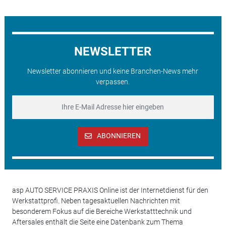
NEWSLETTER
Newsletter abonnieren und keine Branchen-News mehr
verpassen.
ABONNIEREN
asp AUTO SERVICE PRAXIS Online ist der Internetdienst für den
Werkstattprofi. Neben tagesaktuellen Nachrichten mit
besonderem Fokus auf die Bereiche Werkstatttechnik und
Aftersales enthält die Seite eine Datenbank zum Thema