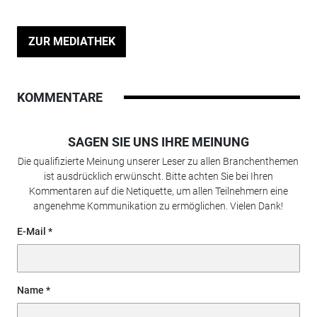
ZUR MEDIATHEK
KOMMENTARE
SAGEN SIE UNS IHRE MEINUNG
Die qualifizierte Meinung unserer Leser zu allen Branchenthemen
ist ausdrücklich erwünscht. Bitte achten Sie bei Ihren
Kommentaren auf die Netiquette, um allen Teilnehmern eine
angenehme Kommunikation zu ermöglichen. Vielen Dank!
E-Mail
Name