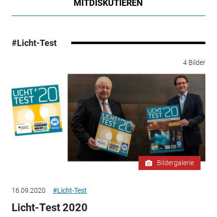
MITDISKUTIEREN
#Licht-Test
4 Bilder
Bildergalerie
16.09.2020
#Licht-Test
Licht-Test 2020