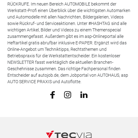
RÜCKRUFE. Im neuen Bereich AUTOMOBILE bekommt der
Werkstatt-Profi einen Überblick über die wichtigsten Automarken
und Automodelle mit allen Nachrichten, Bildergalerien, Videos
sowie Rückruf- und Serviceaktionen. Unter #HASHTAG sind alle
wichtigen Artikel, Bilder und Videos zu einem Themenspecial
zusammengefasst. Außerdem gibt es im asp-Onlineportal alle
Heftartikel gratis abrufbar inklusive E-PAPER. Ergänzt wird das
Online-Angebot um Techniktipps, Rechtsthemen und
Betriebspraxis für die Werkstattentscheider. Ein kostenloser
NEWSLETTER fasst werktäglich die aktuellen Branchen-
Geschehnisse zusammen. Das richtige Fachpersonal finden
Entscheider auf autojob.de, dem Jobportal von AUTOHAUS, asp
AUTO SERVICE PRAXIS und Autoflotte.