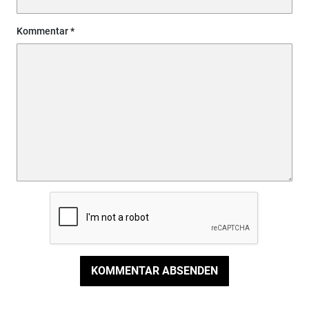
Kommentar
KOMMENTAR ABSENDEN