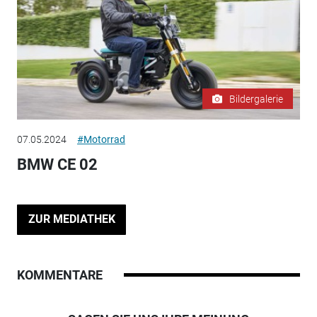
Bildergalerie
07.05.2024
#Motorrad
BMW CE 02
ZUR MEDIATHEK
KOMMENTARE