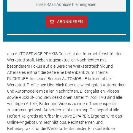
ABONNIEREN
asp AUTO SERVICE PRAXIS Online ist der Internetdienst für den
Werkstattprofi. Neben tagesaktuellen Nachrichten mit
besonderem Fokus auf die Bereiche Werkstatttechnik und
Aftersales enthält die Seite eine Datenbank zum Thema
RÜCKRUFE. Im neuen Bereich AUTOMOBILE bekommt der
Werkstatt-Profi einen Überblick über die wichtigsten Automarken
und Automodelle mit allen Nachrichten, Bildergalerien, Videos
sowie Rückruf- und Serviceaktionen. Unter #HASHTAG sind alle
wichtigen Artikel, Bilder und Videos zu einem Themenspecial
zusammengefasst. Außerdem gibt es im asp-Onlineportal alle
Heftartikel gratis abrufbar inklusive E-PAPER. Ergänzt wird das
Online-Angebot um Techniktipps, Rechtsthemen und
Betriebspraxis für die Werkstattentscheider. Ein kostenloser