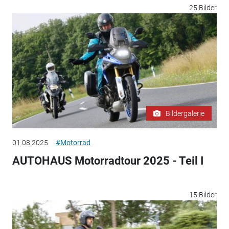
25 Bilder
Bildergalerie
01.08.2025
#Motorrad
AUTOHAUS Motorradtour 2025 - Teil I
15 Bilder