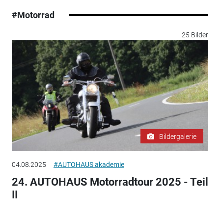
#Motorrad
25 Bilder
Bildergalerie
04.08.2025
#AUTOHAUS akademie
24. AUTOHAUS Motorradtour 2025 - Teil
II