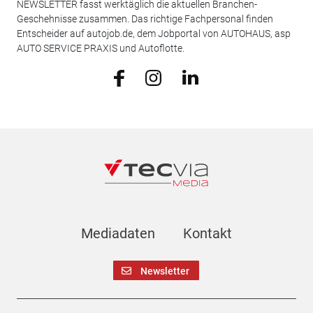
NEWSLETTER fasst werktäglich die aktuellen Branchen-
Geschehnisse zusammen. Das richtige Fachpersonal finden
Entscheider auf autojob.de, dem Jobportal von AUTOHAUS, asp
AUTO SERVICE PRAXIS und Autoflotte.
Mediadaten
Kontakt
Newsletter