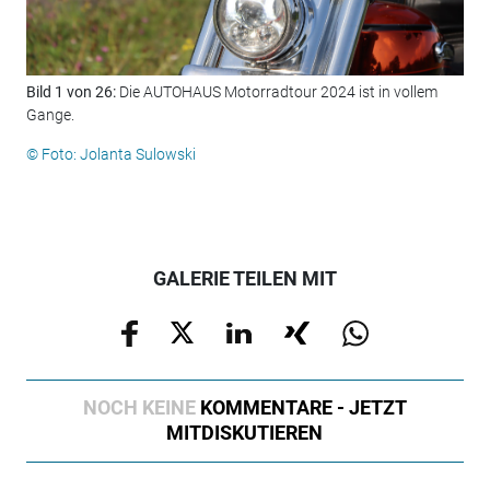
Bild 1 von 26:
Die AUTOHAUS Motorradtour 2024 ist in vollem
Gange.
© Foto: Jolanta Sulowski
GALERIE TEILEN MIT
NOCH KEINE
KOMMENTARE - JETZT
MITDISKUTIEREN