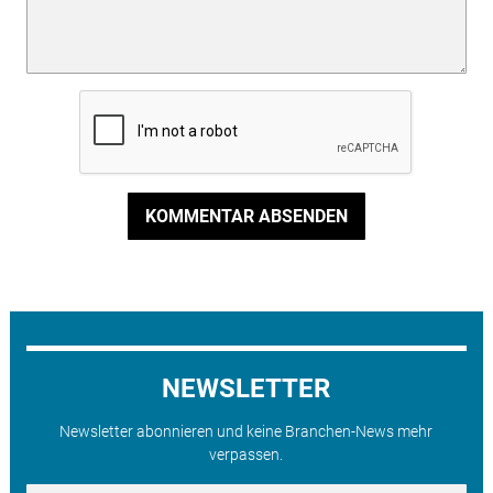
KOMMENTAR ABSENDEN
NEWSLETTER
Newsletter abonnieren und keine Branchen-News mehr
verpassen.