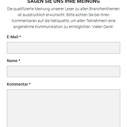
SAGEN SIE UNS IHRE MEINUNG
Die qualifizierte Meinung unserer Leser zu allen Branchenthemen
ist ausdrücklich erwünscht. Bitte achten Sie bei Ihren
Kommentaren auf die Netiquette, um allen Teilnehmern eine
angenehme Kommunikation zu ermöglichen. Vielen Dank!
E-Mail
Name
Kommentar