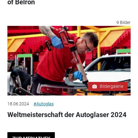
of Belron
9 Bilder
Bildergalerie
18.06.2024
#Autoglas
Weltmeisterschaft der Autoglaser 2024