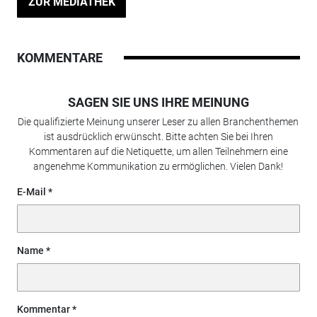
ZUR MEDIATHEK
KOMMENTARE
SAGEN SIE UNS IHRE MEINUNG
Die qualifizierte Meinung unserer Leser zu allen Branchenthemen
ist ausdrücklich erwünscht. Bitte achten Sie bei Ihren
Kommentaren auf die Netiquette, um allen Teilnehmern eine
angenehme Kommunikation zu ermöglichen. Vielen Dank!
E-Mail
Name
Kommentar