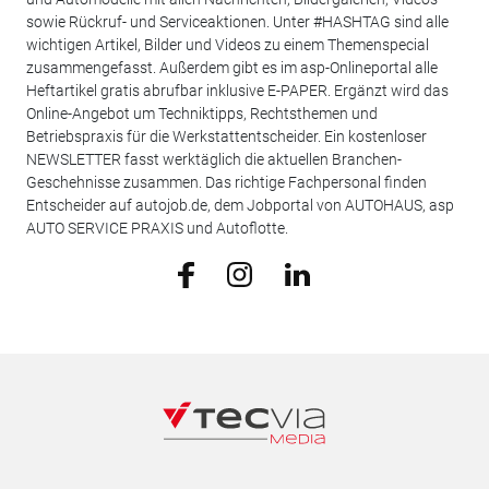
sowie Rückruf- und Serviceaktionen. Unter #HASHTAG sind alle
wichtigen Artikel, Bilder und Videos zu einem Themenspecial
zusammengefasst. Außerdem gibt es im asp-Onlineportal alle
Heftartikel gratis abrufbar inklusive E-PAPER. Ergänzt wird das
Online-Angebot um Techniktipps, Rechtsthemen und
Betriebspraxis für die Werkstattentscheider. Ein kostenloser
NEWSLETTER fasst werktäglich die aktuellen Branchen-
Geschehnisse zusammen. Das richtige Fachpersonal finden
Entscheider auf autojob.de, dem Jobportal von AUTOHAUS, asp
AUTO SERVICE PRAXIS und Autoflotte.