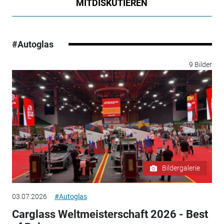
MITDISKUTIEREN
#Autoglas
9 Bilder
Bildergalerie
03.07.2026
#Autoglas
Carglass Weltmeisterschaft 2026 - Best