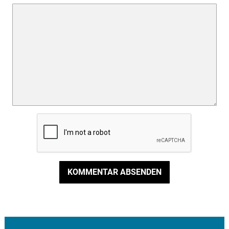
KOMMENTAR ABSENDEN