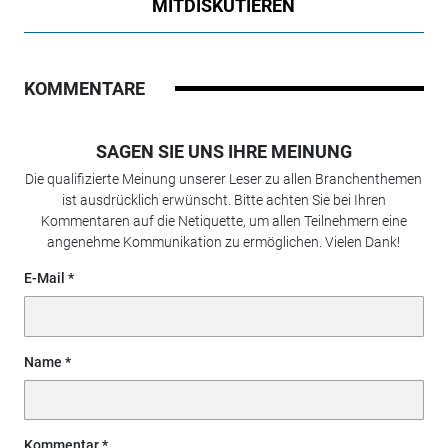
MITDISKUTIEREN
KOMMENTARE
SAGEN SIE UNS IHRE MEINUNG
Die qualifizierte Meinung unserer Leser zu allen Branchenthemen
ist ausdrücklich erwünscht. Bitte achten Sie bei Ihren
Kommentaren auf die Netiquette, um allen Teilnehmern eine
angenehme Kommunikation zu ermöglichen. Vielen Dank!
E-Mail
Name
Kommentar