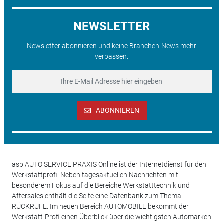
NEWSLETTER
Newsletter abonnieren und keine Branchen-News mehr
verpassen.
ABONNIEREN
asp AUTO SERVICE PRAXIS Online ist der Internetdienst für den
Werkstattprofi. Neben tagesaktuellen Nachrichten mit
besonderem Fokus auf die Bereiche Werkstatttechnik und
Aftersales enthält die Seite eine Datenbank zum Thema
RÜCKRUFE. Im neuen Bereich AUTOMOBILE bekommt der
Werkstatt-Profi einen Überblick über die wichtigsten Automarken