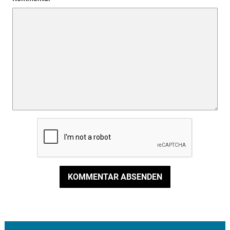
KOMMENTAR ABSENDEN