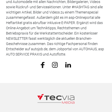
und Automodelle mit allen Nachrichten, Bildergalerien, Videos
sowie Rückruf- und Serviceaktionen. Unter #HASHTAG sind alle
wichtigen Artikel, Bilder und Videos zu einem Themenspecial
zusammengefasst. Außerdem gibt es im asp-Onlineportal alle
Heftartikel gratis abrufbar inklusive E-PAPER. Ergänzt wird das
Online-Angebot um Techniktipps, Rechtsthemen und
Betriebspraxis für die Werkstattentscheider. Ein kostenloser
NEWSLETTER fasst werktäglich die aktuellen Branchen-
Geschehnisse zusammen. Das richtige Fachpersonal finden
Entscheider auf autojob.de, dem Jobportal von AUTOHAUS, asp
AUTO SERVICE PRAXIS und Autoflotte.