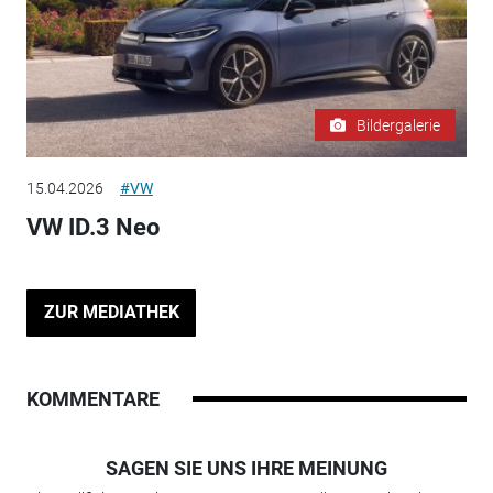
Bildergalerie
15.04.2026
#VW
VW ID.3 Neo
ZUR MEDIATHEK
KOMMENTARE
SAGEN SIE UNS IHRE MEINUNG