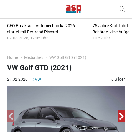
CEO Breakfast: Automechanika 2026
75 Jahre Kraftfahrt-
startet mit Bertrand Piccard
Behörde, viele Aufga
07.08.2026, 12:05 Uhr
10:57 Uhr
Home
Mediathek
VW Golf GTD (2021)
VW Golf GTD (2021)
27.02.2020
#VW
6 Bilder