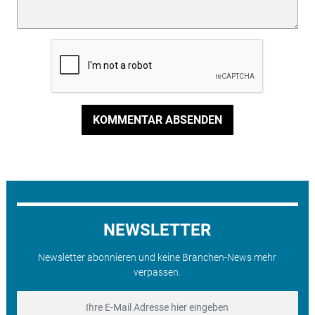
KOMMENTAR ABSENDEN
NEWSLETTER
Newsletter abonnieren und keine Branchen-News mehr
verpassen.