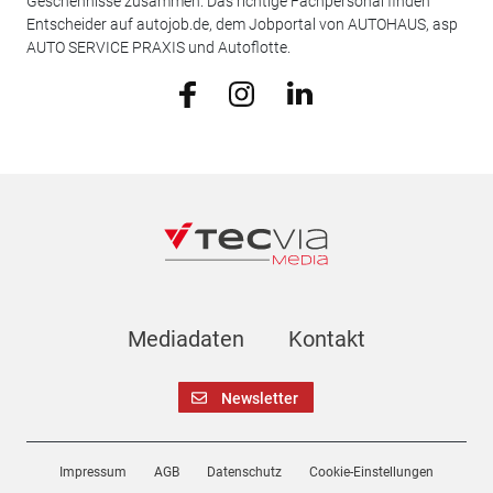
Geschehnisse zusammen. Das richtige Fachpersonal finden
Entscheider auf autojob.de, dem Jobportal von AUTOHAUS, asp
AUTO SERVICE PRAXIS und Autoflotte.
Mediadaten
Kontakt
Newsletter
Impressum
AGB
Datenschutz
Cookie-Einstellungen