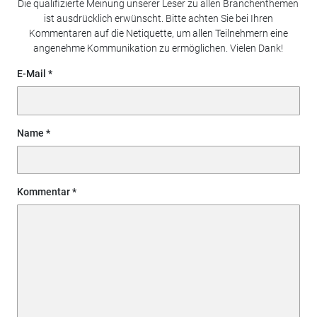
Die qualifizierte Meinung unserer Leser zu allen Branchenthemen
ist ausdrücklich erwünscht. Bitte achten Sie bei Ihren
Kommentaren auf die Netiquette, um allen Teilnehmern eine
angenehme Kommunikation zu ermöglichen. Vielen Dank!
E-Mail
Name
Kommentar