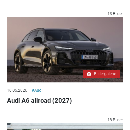
13 Bilder
Bildergalerie
16.06.2026
#Audi
Audi A6 allroad (2027)
18 Bilder