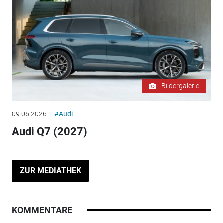
Bildergalerie
09.06.2026
#Audi
Audi Q7 (2027)
ZUR MEDIATHEK
KOMMENTARE