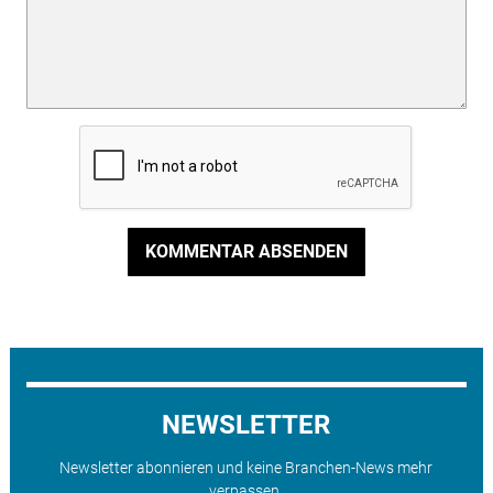
KOMMENTAR ABSENDEN
NEWSLETTER
Newsletter abonnieren und keine Branchen-News mehr
verpassen.