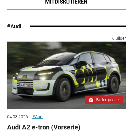
MITDISKUTIEREN
#Audi
6 Bilder
Bildergalerie
04.08.2026
#Audi
Audi A2 e-tron (Vorserie)