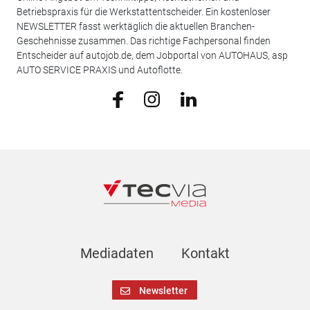
Betriebspraxis für die Werkstattentscheider. Ein kostenloser
NEWSLETTER fasst werktäglich die aktuellen Branchen-
Geschehnisse zusammen. Das richtige Fachpersonal finden
Entscheider auf autojob.de, dem Jobportal von AUTOHAUS, asp
AUTO SERVICE PRAXIS und Autoflotte.
Mediadaten
Kontakt
Newsletter