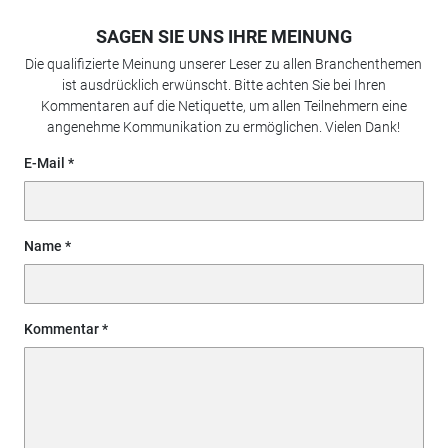
SAGEN SIE UNS IHRE MEINUNG
Die qualifizierte Meinung unserer Leser zu allen Branchenthemen
ist ausdrücklich erwünscht. Bitte achten Sie bei Ihren
Kommentaren auf die Netiquette, um allen Teilnehmern eine
angenehme Kommunikation zu ermöglichen. Vielen Dank!
E-Mail
Name
Kommentar