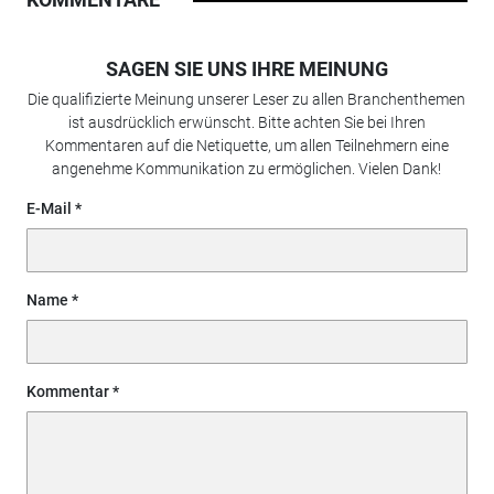
SAGEN SIE UNS IHRE MEINUNG
Die qualifizierte Meinung unserer Leser zu allen Branchenthemen
ist ausdrücklich erwünscht. Bitte achten Sie bei Ihren
Kommentaren auf die Netiquette, um allen Teilnehmern eine
angenehme Kommunikation zu ermöglichen. Vielen Dank!
E-Mail
Name
Kommentar