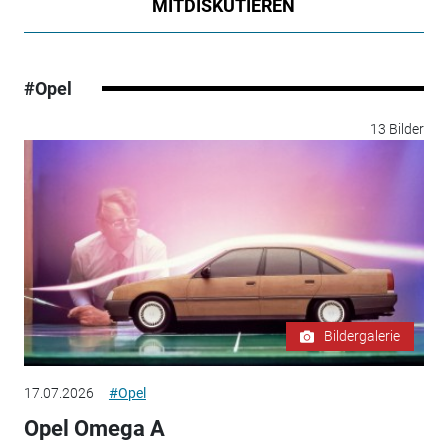
MITDISKUTIEREN
#Opel
13 Bilder
Bildergalerie
17.07.2026
#Opel
Opel Omega A