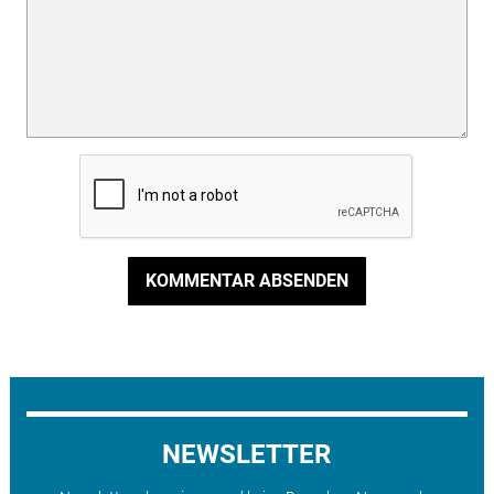
KOMMENTAR ABSENDEN
NEWSLETTER