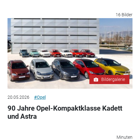
16 Bilder
Bildergalerie
20.05.2026
#Opel
90 Jahre Opel-Kompaktklasse Kadett
und Astra
Minuten