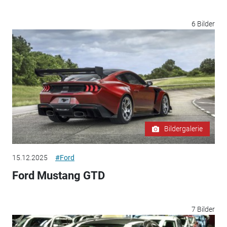
6 Bilder
Bildergalerie
15.12.2025
#Ford
Ford Mustang GTD
7 Bilder