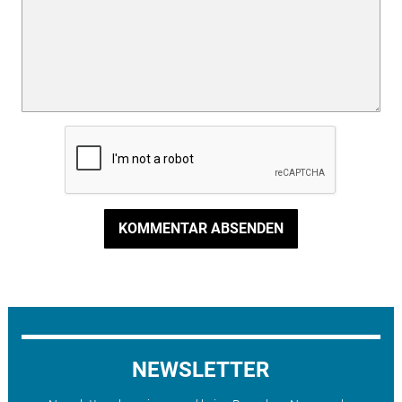
KOMMENTAR ABSENDEN
NEWSLETTER