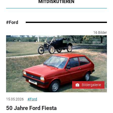
MITDISKUTIEREN
#Ford
16 Bilder
Bildergalerie
15.05.2026
#Ford
50 Jahre Ford Fiesta