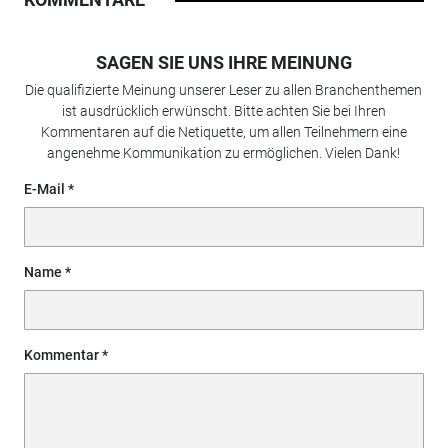
SAGEN SIE UNS IHRE MEINUNG
Die qualifizierte Meinung unserer Leser zu allen Branchenthemen
ist ausdrücklich erwünscht. Bitte achten Sie bei Ihren
Kommentaren auf die Netiquette, um allen Teilnehmern eine
angenehme Kommunikation zu ermöglichen. Vielen Dank!
E-Mail
Name
Kommentar