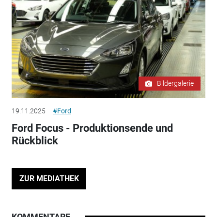
Bildergalerie
19.11.2025
#Ford
Ford Focus - Produktionsende und
Rückblick
ZUR MEDIATHEK
KOMMENTARE