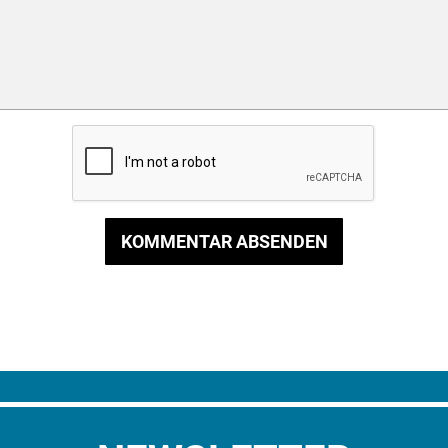
KOMMENTAR ABSENDEN