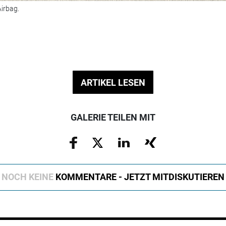
irbag.
ARTIKEL LESEN
GALERIE TEILEN MIT
NOCH KEINE
KOMMENTARE - JETZT MITDISKUTIEREN