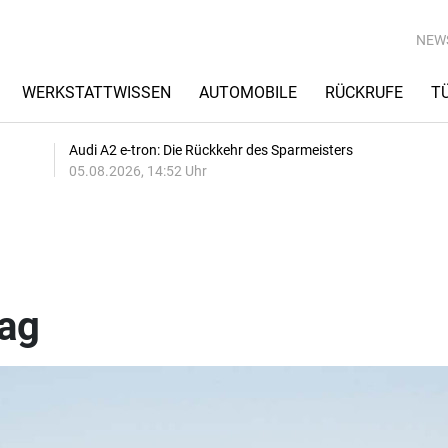
NEW
WERKSTATTWISSEN
AUTOMOBILE
RÜCKRUFE
T
Audi A2 e-tron: Die Rückkehr des Sparmeisters
05.08.2026, 14:52 Uhr
ag