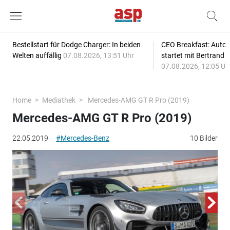
Bestellstart für Dodge Charger: In beiden
CEO Breakfast: Auto
Welten auffällig
07.08.2026, 13:51 Uhr
startet mit Bertrand 
07.08.2026, 12:05 Uh
Home
Mediathek
Mercedes-AMG GT R Pro (2019)
Mercedes-AMG GT R Pro (2019)
22.05.2019
#Mercedes-Benz
10 Bilder