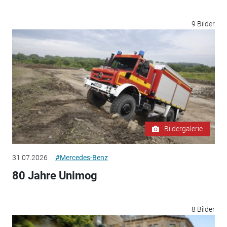
9 Bilder
Bildergalerie
31.07.2026
#Mercedes-Benz
80 Jahre Unimog
8 Bilder