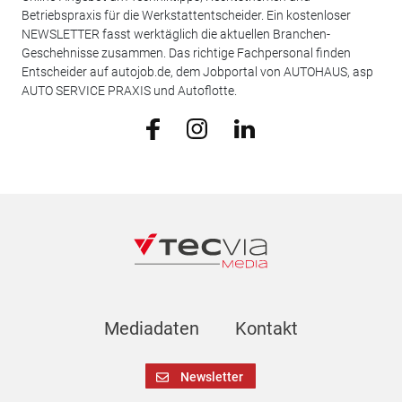
Betriebspraxis für die Werkstattentscheider. Ein kostenloser
NEWSLETTER fasst werktäglich die aktuellen Branchen-
Geschehnisse zusammen. Das richtige Fachpersonal finden
Entscheider auf autojob.de, dem Jobportal von AUTOHAUS, asp
AUTO SERVICE PRAXIS und Autoflotte.
Mediadaten
Kontakt
Newsletter