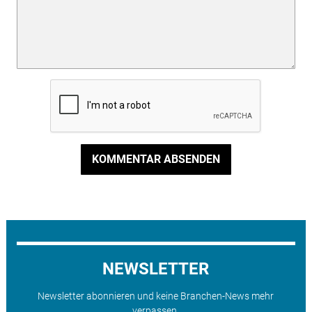
KOMMENTAR ABSENDEN
NEWSLETTER
Newsletter abonnieren und keine Branchen-News mehr
verpassen.