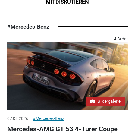
MITDISKUTIEREN
#Mercedes-Benz
4 Bilder
Bildergalerie
07.08.2026
#Mercedes-Benz
Mercedes-AMG GT 53 4-Türer Coupé