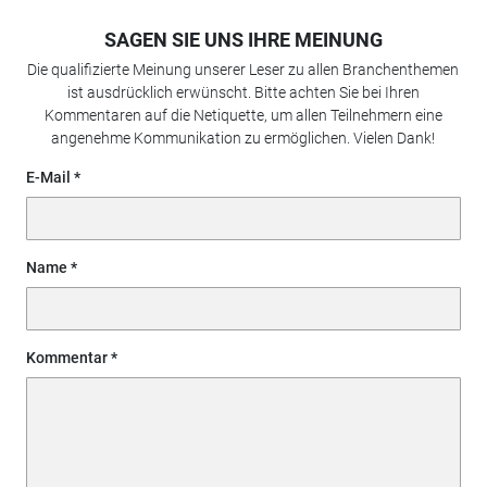
SAGEN SIE UNS IHRE MEINUNG
Die qualifizierte Meinung unserer Leser zu allen Branchenthemen
ist ausdrücklich erwünscht. Bitte achten Sie bei Ihren
Kommentaren auf die Netiquette, um allen Teilnehmern eine
angenehme Kommunikation zu ermöglichen. Vielen Dank!
E-Mail
Name
Kommentar