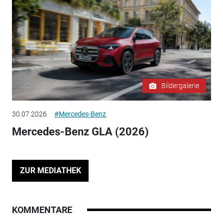
Bildergalerie
30.07.2026
#Mercedes-Benz
Mercedes-Benz GLA (2026)
ZUR MEDIATHEK
KOMMENTARE