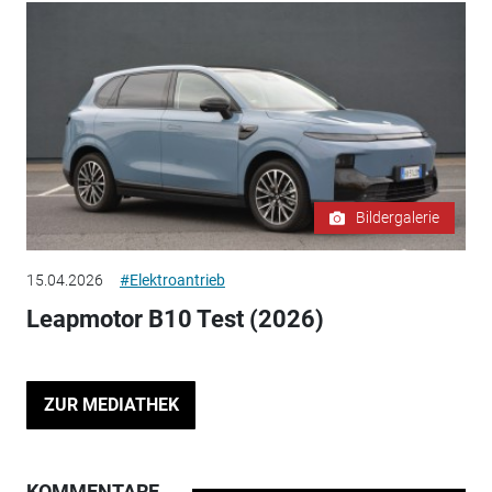
Bildergalerie
15.04.2026
#Elektroantrieb
Leapmotor B10 Test (2026)
ZUR MEDIATHEK
KOMMENTARE