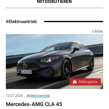
MITDISKUTIEREN
#Elektroantrieb
3 Bilder
Bildergalerie
10.07.2026
#Elektroantrieb
Mercedes-AMG CLA 45