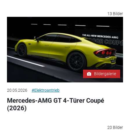
13 Bilder
Bildergalerie
20.05.2026
#Elektroantrieb
Mercedes-AMG GT 4-Türer Coupé
(2026)
20 Bilder