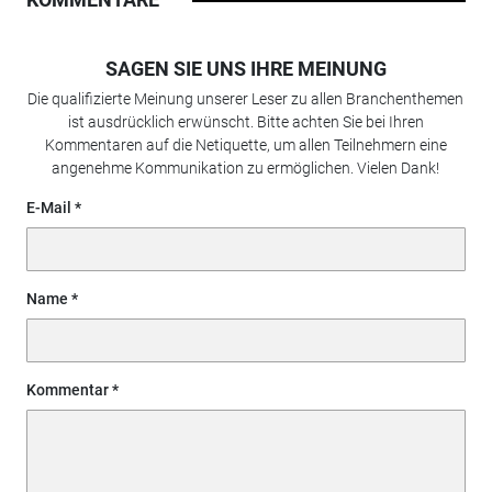
SAGEN SIE UNS IHRE MEINUNG
Die qualifizierte Meinung unserer Leser zu allen Branchenthemen
ist ausdrücklich erwünscht. Bitte achten Sie bei Ihren
Kommentaren auf die Netiquette, um allen Teilnehmern eine
angenehme Kommunikation zu ermöglichen. Vielen Dank!
E-Mail
Name
Kommentar