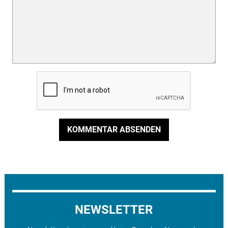
KOMMENTAR ABSENDEN
NEWSLETTER