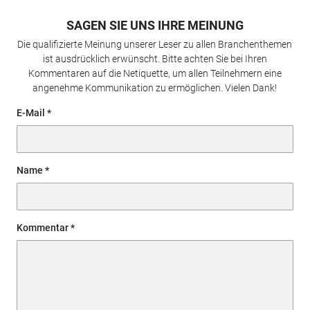
SAGEN SIE UNS IHRE MEINUNG
Die qualifizierte Meinung unserer Leser zu allen Branchenthemen
ist ausdrücklich erwünscht. Bitte achten Sie bei Ihren
Kommentaren auf die Netiquette, um allen Teilnehmern eine
angenehme Kommunikation zu ermöglichen. Vielen Dank!
E-Mail
Name
Kommentar