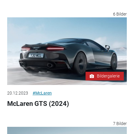
6 Bilder
Bildergalerie
20.12.2023
#McLaren
McLaren GTS (2024)
7 Bilder