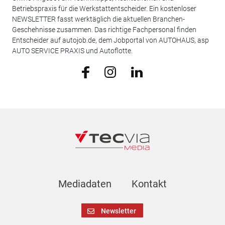
Betriebspraxis für die Werkstattentscheider. Ein kostenloser
NEWSLETTER fasst werktäglich die aktuellen Branchen-
Geschehnisse zusammen. Das richtige Fachpersonal finden
Entscheider auf autojob.de, dem Jobportal von AUTOHAUS, asp
AUTO SERVICE PRAXIS und Autoflotte.
Mediadaten
Kontakt
Newsletter