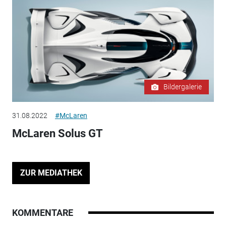
Bildergalerie
31.08.2022
#McLaren
McLaren Solus GT
ZUR MEDIATHEK
KOMMENTARE