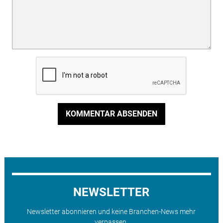
KOMMENTAR ABSENDEN
NEWSLETTER
Newsletter abonnieren und keine Branchen-News mehr
verpassen.