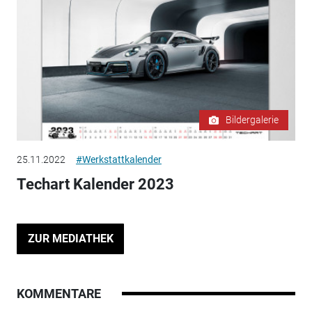
Bildergalerie
25.11.2022
#Werkstattkalender
Techart Kalender 2023
ZUR MEDIATHEK
KOMMENTARE