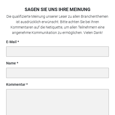
SAGEN SIE UNS IHRE MEINUNG
Die qualifizierte Meinung unserer Leser zu allen Branchenthemen
ist ausdrücklich erwünscht. Bitte achten Sie bei Ihren
Kommentaren auf die Netiquette, um allen Teilnehmern eine
angenehme Kommunikation zu ermöglichen. Vielen Dank!
E-Mail
Name
Kommentar