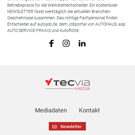
Betriebspraxis für die Werkstattentscheider. Ein kostenloser
NEWSLETTER fasst werktäglich die aktuellen Branchen-
Geschehnisse zusammen. Das richtige Fachpersonal finden
Entscheider auf autojob.de, dem Jobportal von AUTOHAUS, asp
AUTO SERVICE PRAXIS und Autoflotte.
Mediadaten
Kontakt
Newsletter