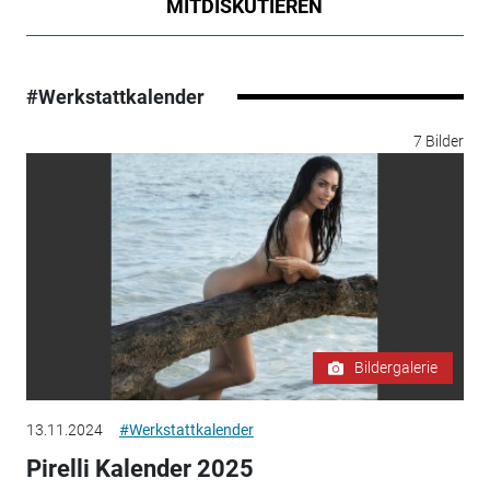
MITDISKUTIEREN
#Werkstattkalender
7 Bilder
Bildergalerie
13.11.2024
#Werkstattkalender
Pirelli Kalender 2025