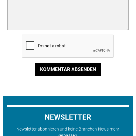
KOMMENTAR ABSENDEN
NEWSLETTER
Newsletter abonnieren und keine Branchen-News mehr
verpassen.