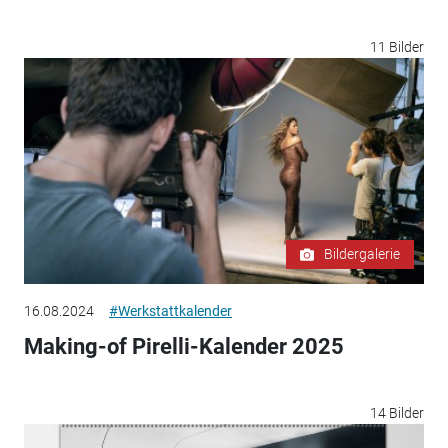
11 Bilder
Bildergalerie
16.08.2024
#Werkstattkalender
Making-of Pirelli-Kalender 2025
14 Bilder