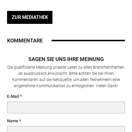
ZUR MEDIATHEK
KOMMENTARE
SAGEN SIE UNS IHRE MEINUNG
Die qualifizierte Meinung unserer Leser zu allen Branchenthemen
ist ausdrücklich erwünscht. Bitte achten Sie bei Ihren
Kommentaren auf die Netiquette, um allen Teilnehmern eine
angenehme Kommunikation zu ermöglichen. Vielen Dank!
E-Mail
Name