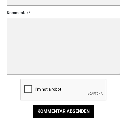
Kommentar
KOMMENTAR ABSENDEN