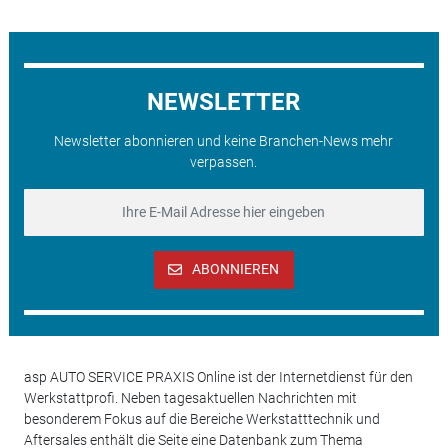
NEWSLETTER
Newsletter abonnieren und keine Branchen-News mehr
verpassen.
ABONNIEREN
asp AUTO SERVICE PRAXIS Online ist der Internetdienst für den
Werkstattprofi. Neben tagesaktuellen Nachrichten mit
besonderem Fokus auf die Bereiche Werkstatttechnik und
Aftersales enthält die Seite eine Datenbank zum Thema