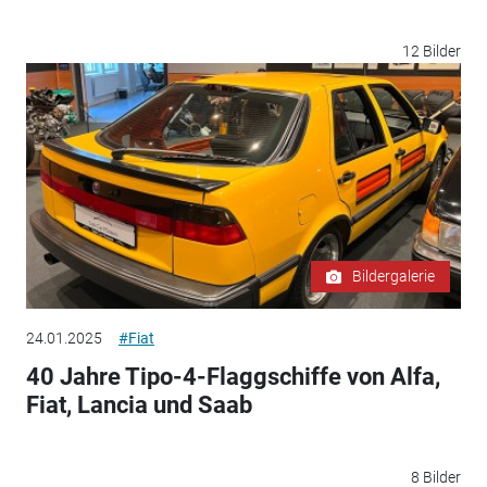
12 Bilder
Bildergalerie
24.01.2025
#Fiat
40 Jahre Tipo-4-Flaggschiffe von Alfa,
Fiat, Lancia und Saab
8 Bilder