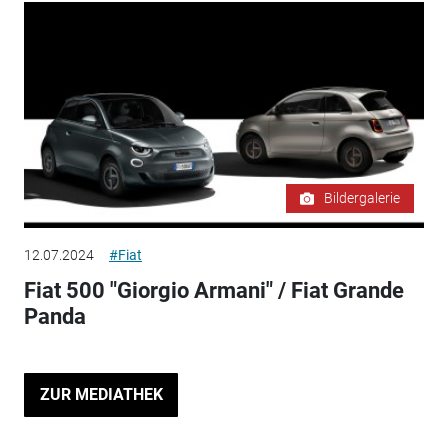
Bildergalerie
12.07.2024
#Fiat
Fiat 500 "Giorgio Armani" / Fiat Grande
Panda
ZUR MEDIATHEK