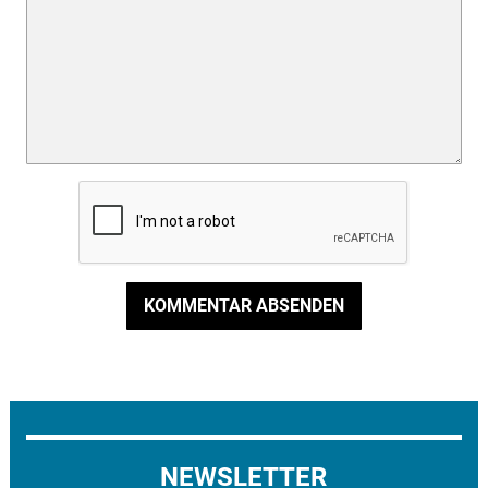
KOMMENTAR ABSENDEN
NEWSLETTER