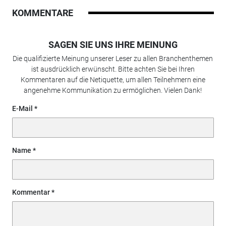
KOMMENTARE
SAGEN SIE UNS IHRE MEINUNG
Die qualifizierte Meinung unserer Leser zu allen Branchenthemen
ist ausdrücklich erwünscht. Bitte achten Sie bei Ihren
Kommentaren auf die Netiquette, um allen Teilnehmern eine
angenehme Kommunikation zu ermöglichen. Vielen Dank!
E-Mail
Name
Kommentar