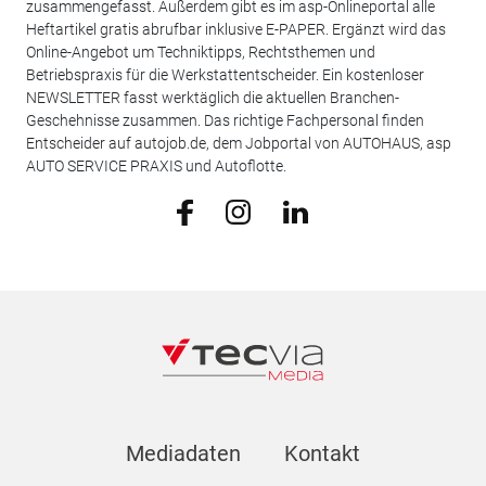
zusammengefasst. Außerdem gibt es im asp-Onlineportal alle
Heftartikel gratis abrufbar inklusive E-PAPER. Ergänzt wird das
Online-Angebot um Techniktipps, Rechtsthemen und
Betriebspraxis für die Werkstattentscheider. Ein kostenloser
NEWSLETTER fasst werktäglich die aktuellen Branchen-
Geschehnisse zusammen. Das richtige Fachpersonal finden
Entscheider auf autojob.de, dem Jobportal von AUTOHAUS, asp
AUTO SERVICE PRAXIS und Autoflotte.
Mediadaten
Kontakt