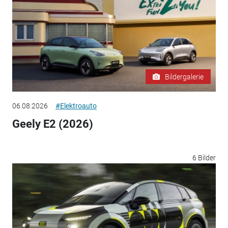
Bildergalerie
06.08.2026
#Elektroauto
Geely E2 (2026)
6 Bilder