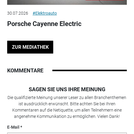
30.07.2026
#Elektroauto
Porsche Cayenne Electric
ZUR MEDIATHEK
KOMMENTARE
SAGEN SIE UNS IHRE MEINUNG
Die qualifizierte Meinung unserer Leser zu allen Branchenthemen
ist ausdrücklich erwünscht. Bitte achten Sie bei Ihren
Kommentaren auf die Netiquette, um allen Teilnehmern eine
angenehme Kommunikation zu ermöglichen. Vielen Dank!
E-Mail