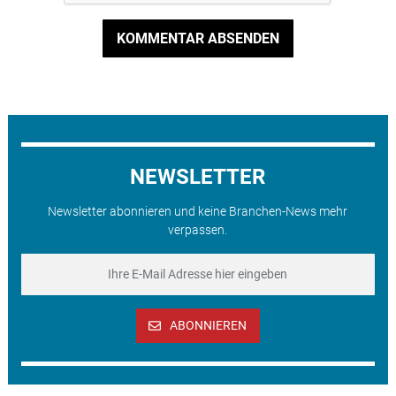
KOMMENTAR ABSENDEN
NEWSLETTER
Newsletter abonnieren und keine Branchen-News mehr
verpassen.
ABONNIEREN