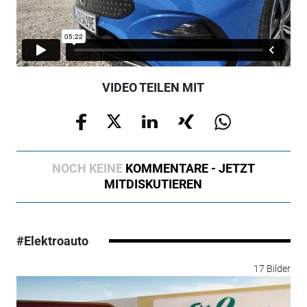
VIDEO TEILEN MIT
NOCH KEINE
KOMMENTARE - JETZT
MITDISKUTIEREN
#Elektroauto
17 Bilder