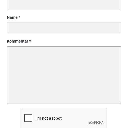
Name
Kommentar