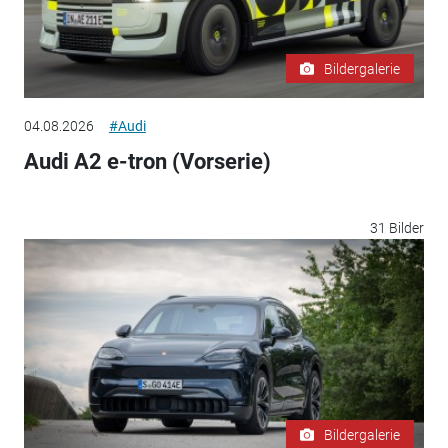
Bildergalerie
04.08.2026
#Audi
Audi A2 e-tron (Vorserie)
31 Bilder
Bildergalerie