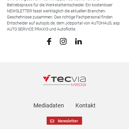
Betriebspraxis für die Werkstattentscheider. Ein kostenloser
NEWSLETTER fasst werktäglich die aktuellen Branchen-
Geschehnisse zusammen. Das richtige Fachpersonal finden
Entscheider auf autojob.de, dem Jobportal von AUTOHAUS, asp
AUTO SERVICE PRAXIS und Autoflotte.
Mediadaten
Kontakt
Newsletter