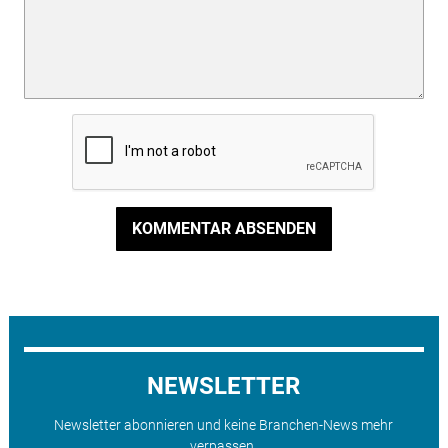
KOMMENTAR ABSENDEN
NEWSLETTER
Newsletter abonnieren und keine Branchen-News mehr
verpassen.