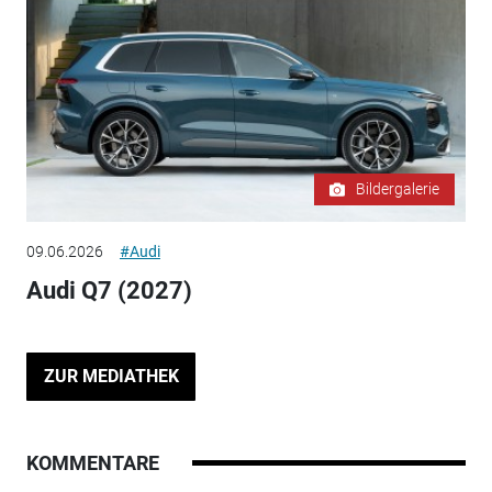
Bildergalerie
09.06.2026
#Audi
Audi Q7 (2027)
ZUR MEDIATHEK
KOMMENTARE