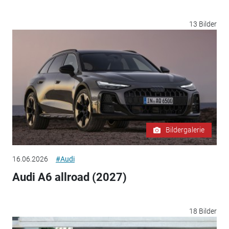
13 Bilder
Bildergalerie
16.06.2026
#Audi
Audi A6 allroad (2027)
18 Bilder