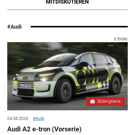
MITDISKUTIEREN
#Audi
6 Bilder
Bildergalerie
04.08.2026
#Audi
Audi A2 e-tron (Vorserie)