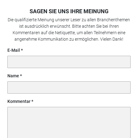
SAGEN SIE UNS IHRE MEINUNG
Die qualifizierte Meinung unserer Leser zu allen Branchenthemen
ist ausdrücklich erwünscht. Bitte achten Sie bei Ihren
Kommentaren auf die Netiquette, um allen Teilnehmern eine
angenehme Kommunikation zu ermöglichen. Vielen Dank!
E-Mail
Name
Kommentar