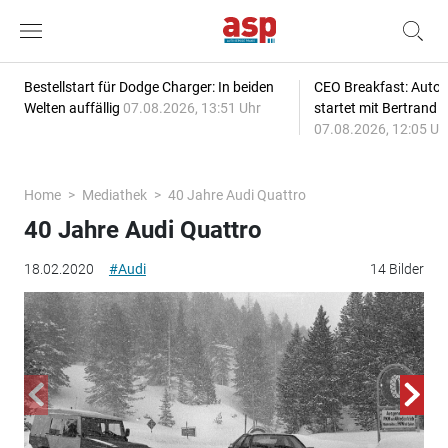
Bestellstart für Dodge Charger: In beiden
CEO Breakfast: Auto
Welten auffällig
07.08.2026, 13:51 Uhr
startet mit Bertrand 
07.08.2026, 12:05 Uh
Home
Mediathek
40 Jahre Audi Quattro
40 Jahre Audi Quattro
18.02.2020
#Audi
14 Bilder