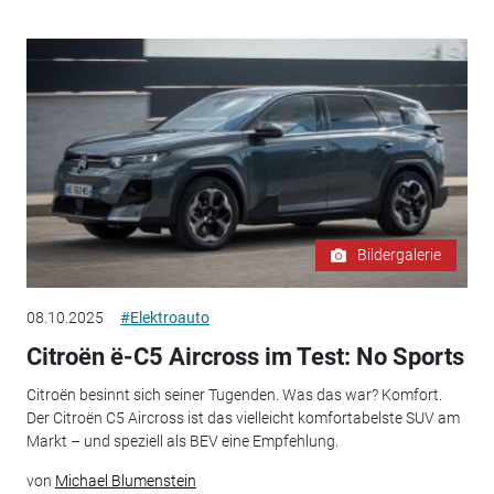
Bildergalerie
08.10.2025
#Elektroauto
Citroën ë-C5 Aircross im Test: No Sports
Citroën besinnt sich seiner Tugenden. Was das war? Komfort.
Der Citroën C5 Aircross ist das vielleicht komfortabelste SUV am
Markt – und speziell als BEV eine Empfehlung.
von
Michael Blumenstein