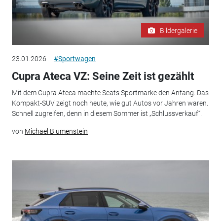
Bildergalerie
23.01.2026
#Sportwagen
Cupra Ateca VZ: Seine Zeit ist gezählt
Mit dem Cupra Ateca machte Seats Sportmarke den Anfang. Das
Kompakt-SUV zeigt noch heute, wie gut Autos vor Jahren waren.
Schnell zugreifen, denn in diesem Sommer ist „Schlussverkauf“.
von
Michael Blumenstein