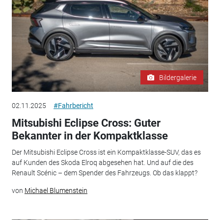
Bildergalerie
02.11.2025
#Fahrbericht
Mitsubishi Eclipse Cross: Guter
Bekannter in der Kompaktklasse
Der Mitsubishi Eclipse Cross ist ein Kompaktklasse-SUV, das es
auf Kunden des Skoda Elroq abgesehen hat. Und auf die des
Renault Scénic – dem Spender des Fahrzeugs. Ob das klappt?
von
Michael Blumenstein