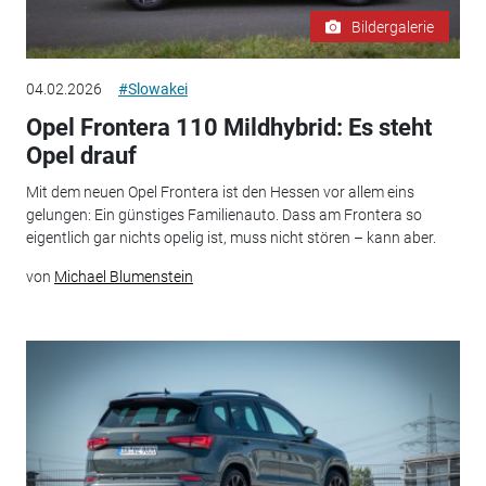
Bildergalerie
04.02.2026
#Slowakei
Opel Frontera 110 Mildhybrid: Es steht
Opel drauf
Mit dem neuen Opel Frontera ist den Hessen vor allem eins
gelungen: Ein günstiges Familienauto. Dass am Frontera so
eigentlich gar nichts opelig ist, muss nicht stören – kann aber.
von
Michael Blumenstein