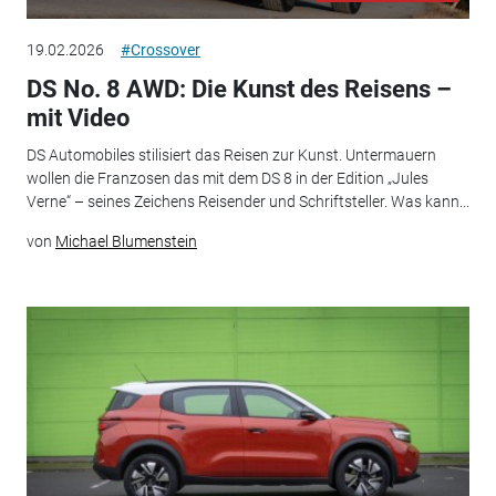
19.02.2026
#Crossover
DS No. 8 AWD: Die Kunst des Reisens –
mit Video
DS Automobiles stilisiert das Reisen zur Kunst. Untermauern
wollen die Franzosen das mit dem DS 8 in der Edition „Jules
Verne“ – seines Zeichens Reisender und Schriftsteller. Was kann...
von
Michael Blumenstein