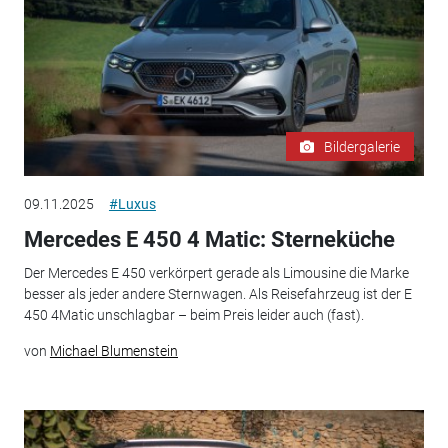
Bildergalerie
09.11.2025
#Luxus
Mercedes E 450 4 Matic: Sterneküche
Der Mercedes E 450 verkörpert gerade als Limousine die Marke
besser als jeder andere Sternwagen. Als Reisefahrzeug ist der E
450 4Matic unschlagbar – beim Preis leider auch (fast).
von
Michael Blumenstein