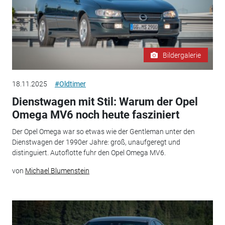
Bildergalerie
18.11.2025
#Oldtimer
Dienstwagen mit Stil: Warum der Opel
Omega MV6 noch heute fasziniert
Der Opel Omega war so etwas wie der Gentleman unter den
Dienstwagen der 1990er Jahre: groß, unaufgeregt und
distinguiert. Autoflotte fuhr den Opel Omega MV6.
von
Michael Blumenstein