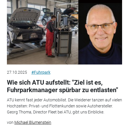
27.10.2025
#Fuhrpark
Wie sich ATU aufstellt: "Ziel ist es,
Fuhrparkmanager spürbar zu entlasten"
ATU kennt fast jeder Automobilist. Die Weidener tanzen auf vielen
Hochzeiten: Privat- und Flottenkunden sowie Autohersteller.
Georg Thoma, Director Fleet bei ATU, gibt uns Einblicke.
von
Michael Blumenstein