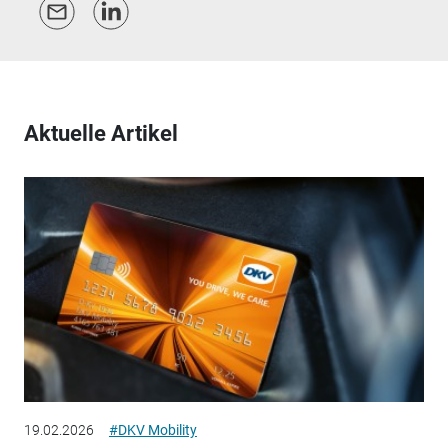
Aktuelle Artikel
19.02.2026
#DKV Mobility