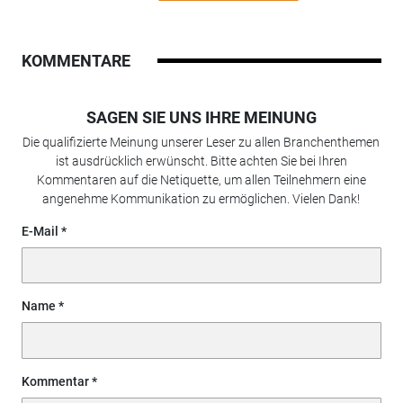
KOMMENTARE
SAGEN SIE UNS IHRE MEINUNG
Die qualifizierte Meinung unserer Leser zu allen Branchenthemen
ist ausdrücklich erwünscht. Bitte achten Sie bei Ihren
Kommentaren auf die Netiquette, um allen Teilnehmern eine
angenehme Kommunikation zu ermöglichen. Vielen Dank!
E-Mail
Name
Kommentar