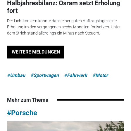
Halbjahresbilanz: Osram setzt Erholung
fort
Der Lichtkonzern konnte dank einer guten Auftragslage seine
Erholung im den vergangenen sechs Monaten fortsetzen. Unter
dem Strich stand allerdings ein Minus nach Steuern.
WEITERE MELDUNGEN
#Umbau
#Sportwagen
#Fahrwerk
#Motor
Mehr zum Thema
#Porsche