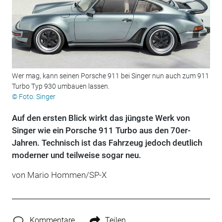
Wer mag, kann seinen Porsche 911 bei Singer nun auch zum 911
Turbo Typ 930 umbauen lassen.
© Foto: Singer
Auf den ersten Blick wirkt das jüngste Werk von
Singer wie ein Porsche 911 Turbo aus den 70er-
Jahren. Technisch ist das Fahrzeug jedoch deutlich
moderner und teilweise sogar neu.
von Mario Hommen/SP-X
Kommentare
Teilen