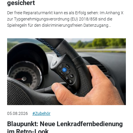
gesichert
Der freie Reparaturmarkt kann es als Erfolg sehen: Im Anhang X
zur Typgenehmigungsverordnung (EU) 2018/858 sind die
Spielregeln für den diskriminierungsfreien Datenzugang...
05.08.2026
#Zubehör
Blaupunkt: Neue Lenkradfernbedienung
im Retro-Look