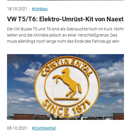
18.10.2021
#Umbau
VW T5/T6: Elektro-Umrüst-Kit von Naext
Die VW Busse T5 und T6 sind als Gebrauchte hoch im Kurs. Nicht
selten sind die Antriebe jedoch an einer Verschleißgrenze. Das
muss allerdings noch lange nicht das Ende des Fahrzeugs sein.
08.10.2021
#Continental