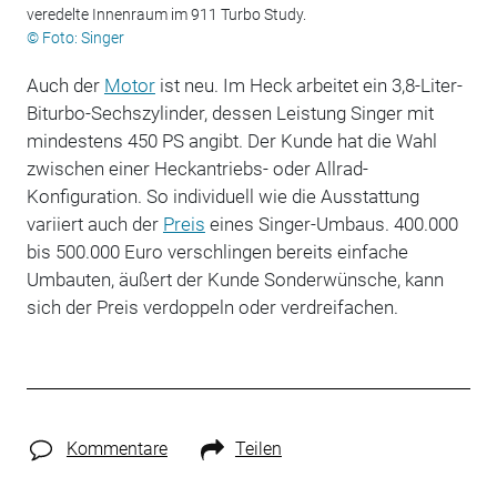
veredelte Innenraum im 911 Turbo Study.
© Foto: Singer
Auch der
Motor
ist neu. Im Heck arbeitet ein 3,8-Liter-
Biturbo-Sechszylinder, dessen Leistung Singer mit
mindestens 450 PS angibt. Der Kunde hat die Wahl
zwischen einer Heckantriebs- oder Allrad-
Konfiguration. So individuell wie die Ausstattung
variiert auch der
Preis
eines Singer-Umbaus. 400.000
bis 500.000 Euro verschlingen bereits einfache
Umbauten, äußert der Kunde Sonderwünsche, kann
sich der Preis verdoppeln oder verdreifachen.
Kommentare
Teilen