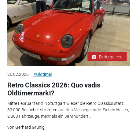
Bildergalerie
26.02.2026
#Oldtimer
Retro Classics 2026: Quo vadis
Oldtimermarkt?
Mitte Februar fand in Stuttgart wieder die Retro Classics statt.
83.000 Besucher strömten auf das Messegelände. Sieben Hallen,
2.800 Fahrzeuge, mehr als ein Jahrhundert...
von
Gerhard Grünig