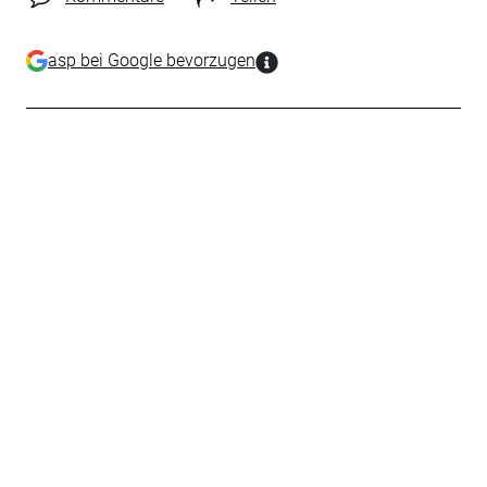
asp bei Google bevorzugen