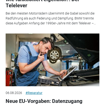
Telelever
Bei den meisten Motorrädern übernimmt die Gabel sowohl die
Radführung als auch Federung und Dämpfung. BMW trennte
diese Aufgaben Anfang der 1990er-Jahre mit dem Telelever –...
06.08.2026
#Reparatur
Neue EU-Vorgaben: Datenzugang