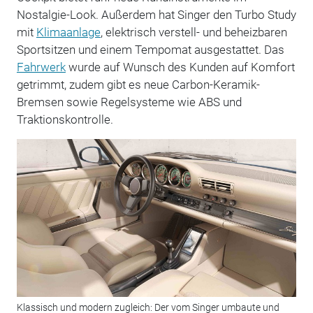
Nostalgie-Look. Außerdem hat Singer den Turbo Study
mit
Klimaanlage
, elektrisch verstell- und beheizbaren
Sportsitzen und einem Tempomat ausgestattet. Das
Fahrwerk
wurde auf Wunsch des Kunden auf Komfort
getrimmt, zudem gibt es neue Carbon-Keramik-
Bremsen sowie Regelsysteme wie ABS und
Traktionskontrolle.
Klassisch und modern zugleich: Der vom Singer umbaute und