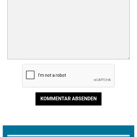
KOMMENTAR ABSENDEN