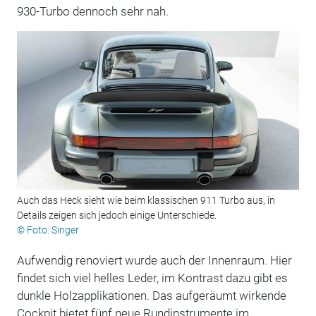
930-Turbo dennoch sehr nah.
Auch das Heck sieht wie beim klassischen 911 Turbo aus, in
Details zeigen sich jedoch einige Unterschiede.
© Foto: Singer
Aufwendig renoviert wurde auch der Innenraum. Hier
findet sich viel helles Leder, im Kontrast dazu gibt es
dunkle Holzapplikationen. Das aufgeräumt wirkende
Cockpit bietet fünf neue Rundinstrumente im