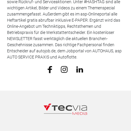
sowie Rückruf- und Serviceaktionen. Unter #HASHTAG sind alle
wichtigen Artikel, Bilder und Videos zu einem Themenspecial
zusammengefasst. Außerdem gibt es im asp-Onlineportal alle
Heftartikel gratis abrufbar inklusive E-PAPER. Ergänzt wird das
Online-Angebot um Techniktipps, Rechtsthemen und
Betriebspraxis für die Werkstattentscheider. Ein kostenloser
NEWSLETTER fasst werktäglich die aktuellen Branchen-
Geschehnisse zusammen. Das richtige Fachpersonal finden
Entscheider auf autojob.de, dem Jobportal von AUTOHAUS, asp
AUTO SERVICE PRAXIS und Autoflotte.