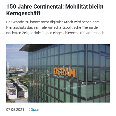
150 Jahre Continental: Mobilität bleibt
Kerngeschäft
Der Wandel zu immer mehr digitaler Arbeit wird neben dem
Klimaschutz das zentrale wirtschaftspolitische Thema der
nächsten Zeit, soziale Folgen eingeschlossen. 150 Jahre nach...
07.05.2021
#Osram