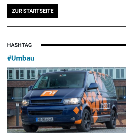
ZUR STARTSEITE
HASHTAG
#Umbau