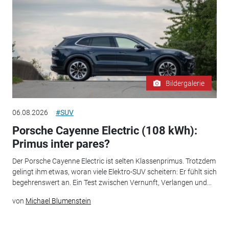
Bildergalerie
06.08.2026
#SUV
Porsche Cayenne Electric (108 kWh):
Primus inter pares?
Der Porsche Cayenne Electric ist selten Klassenprimus. Trotzdem
gelingt ihm etwas, woran viele Elektro-SUV scheitern: Er fühlt sich
begehrenswert an. Ein Test zwischen Vernunft, Verlangen und...
von
Michael Blumenstein