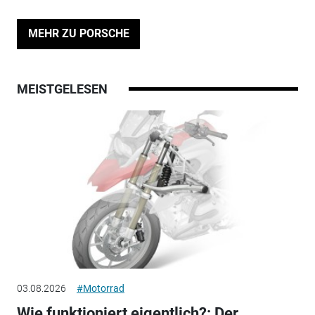
MEHR ZU PORSCHE
MEISTGELESEN
03.08.2026
#Motorrad
Wie funktioniert eigentlich?: Der