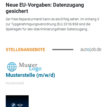
Neue EU-Vorgaben: Datenzugang
gesichert
Der freie Reparaturmarkt kann es als Erfolg sehen: Im Anhang X
zur Typgenehmigungsverordnung (EU) 2018/858 sind die
Spielregeln für den diskriminierungsfreien Datenzugang...
STELLENANGEBOTE
Musterstelle (m/w/d)
Musterstadt