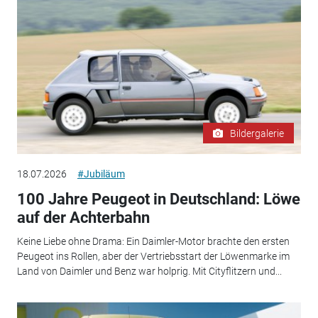
Bildergalerie
18.07.2026
#Jubiläum
100 Jahre Peugeot in Deutschland: Löwe
auf der Achterbahn
Keine Liebe ohne Drama: Ein Daimler-Motor brachte den ersten
Peugeot ins Rollen, aber der Vertriebsstart der Löwenmarke im
Land von Daimler und Benz war holprig. Mit Cityflitzern und...