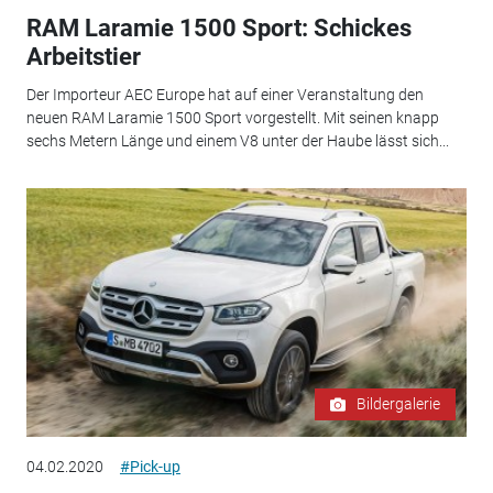
RAM Laramie 1500 Sport: Schickes
Arbeitstier
Der Importeur AEC Europe hat auf einer Veranstaltung den
neuen RAM Laramie 1500 Sport vorgestellt. Mit seinen knapp
sechs Metern Länge und einem V8 unter der Haube lässt sich...
Bildergalerie
04.02.2020
#Pick-up