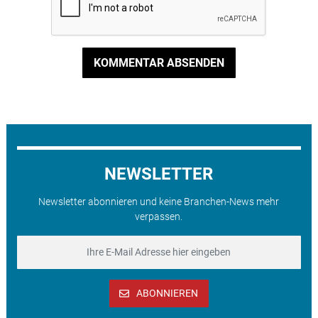
KOMMENTAR ABSENDEN
NEWSLETTER
Newsletter abonnieren und keine Branchen-News mehr
verpassen.
ABONNIEREN