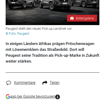
Bildergalerie
Peugeot stellt den neuen Pick-up Landtrek vor.
© Foto: Peugeot
In einigen Ländern Afrikas prägen Pritschenwagen
mit Löwenemblem das Straßenbild. Dort will
Peugeot seine Tradition als Pick-up-Marke in Zukunft
weiter stärken.
Kommentare
Teilen
asp bei Google bevorzugen