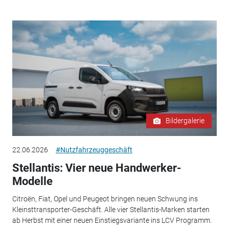
Bildergalerie
22.06.2026
#Nutzfahrzeuggeschäft
Stellantis: Vier neue Handwerker-
Modelle
Citroën, Fiat, Opel und Peugeot bringen neuen Schwung ins
Kleinsttransporter-Geschäft. Alle vier Stellantis-Marken starten
ab Herbst mit einer neuen Einstiegsvariante ins LCV Programm.