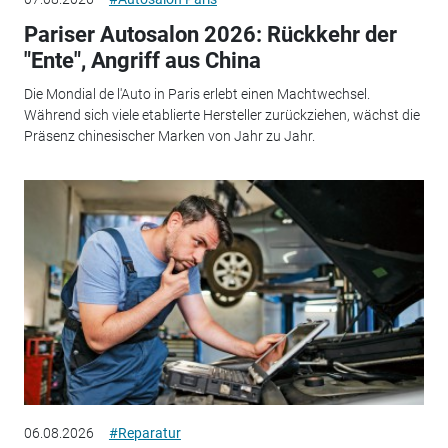
Pariser Autosalon 2026: Rückkehr der
"Ente", Angriff aus China
Die Mondial de l'Auto in Paris erlebt einen Machtwechsel.
Während sich viele etablierte Hersteller zurückziehen, wächst die
Präsenz chinesischer Marken von Jahr zu Jahr.
06.08.2026
#Reparatur