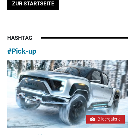
ZUR STARTSEITE
HASHTAG
#Pick-up
Bildergalerie