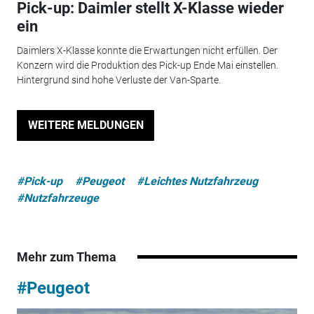
Pick-up: Daimler stellt X-Klasse wieder
ein
Daimlers X-Klasse konnte die Erwartungen nicht erfüllen. Der
Konzern wird die Produktion des Pick-up Ende Mai einstellen.
Hintergrund sind hohe Verluste der Van-Sparte.
WEITERE MELDUNGEN
#Pick-up
#Peugeot
#Leichtes Nutzfahrzeug
#Nutzfahrzeuge
Mehr zum Thema
#Peugeot