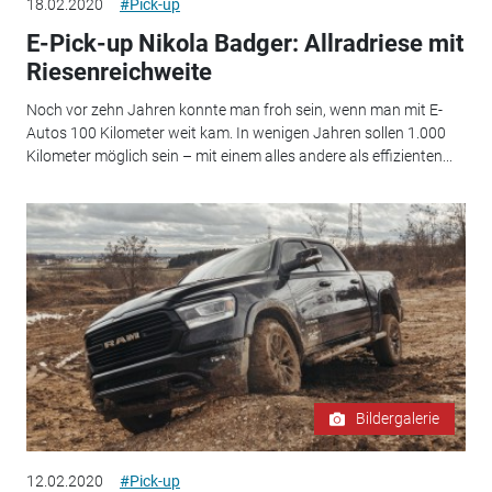
18.02.2020
#Pick-up
E-Pick-up Nikola Badger: Allradriese mit
Riesenreichweite
Noch vor zehn Jahren konnte man froh sein, wenn man mit E-
Autos 100 Kilometer weit kam. In wenigen Jahren sollen 1.000
Kilometer möglich sein – mit einem alles andere als effizienten...
Bildergalerie
12.02.2020
#Pick-up