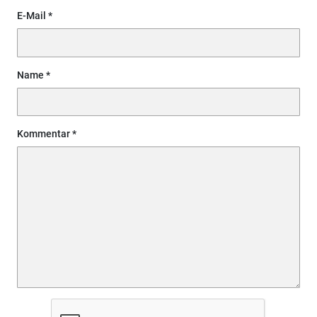
E-Mail
Name
Kommentar