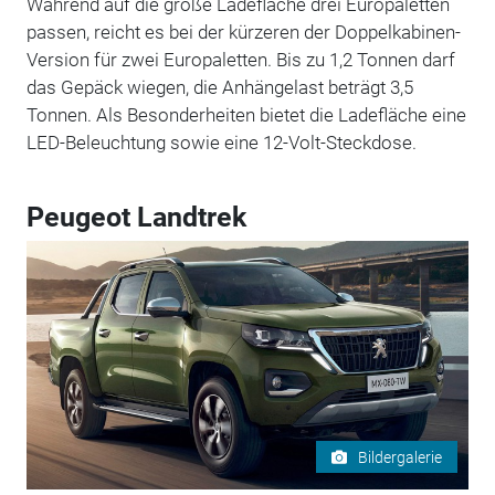
Während auf die große Ladefläche drei Europaletten
passen, reicht es bei der kürzeren der Doppelkabinen-
Version für zwei Europaletten. Bis zu 1,2 Tonnen darf
das Gepäck wiegen, die Anhängelast beträgt 3,5
Tonnen. Als Besonderheiten bietet die Ladefläche eine
LED-Beleuchtung sowie eine 12-Volt-Steckdose.
Peugeot Landtrek
Bildergalerie