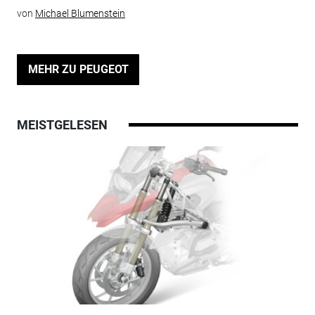
von
Michael Blumenstein
MEHR ZU PEUGEOT
MEISTGELESEN