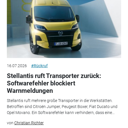
16.07.2026
#Rückruf
Stellantis ruft Transporter zurück:
Softwarefehler blockiert
Warnmeldungen
Stellantis ruft mehrere große Transporter in die Werkstätten.
Betroffen sind Citroën Jumper, Peugeot Boxer, Fiat Ducato und
Opel Movano. Ein Softwarefehler kann verhindern, dass eine...
von
Christian Richter