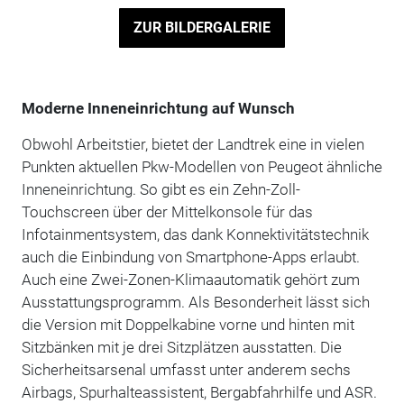
ZUR BILDERGALERIE
Moderne Inneneinrichtung auf Wunsch
Obwohl Arbeitstier, bietet der Landtrek eine in vielen
Punkten aktuellen Pkw-Modellen von Peugeot ähnliche
Inneneinrichtung. So gibt es ein Zehn-Zoll-
Touchscreen über der Mittelkonsole für das
Infotainmentsystem, das dank Konnektivitätstechnik
auch die Einbindung von Smartphone-Apps erlaubt.
Auch eine Zwei-Zonen-Klimaautomatik gehört zum
Ausstattungsprogramm. Als Besonderheit lässt sich
die Version mit Doppelkabine vorne und hinten mit
Sitzbänken mit je drei Sitzplätzen ausstatten. Die
Sicherheitsarsenal umfasst unter anderem sechs
Airbags, Spurhalteassistent, Bergabfahrhilfe und ASR.