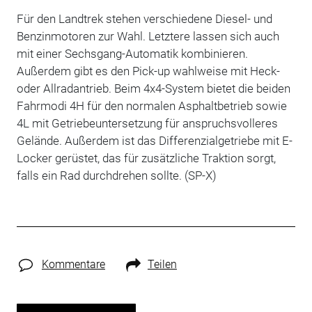
Für den Landtrek stehen verschiedene Diesel- und
Benzinmotoren zur Wahl. Letztere lassen sich auch
mit einer Sechsgang-Automatik kombinieren.
Außerdem gibt es den Pick-up wahlweise mit Heck-
oder Allradantrieb. Beim 4x4-System bietet die beiden
Fahrmodi 4H für den normalen Asphaltbetrieb sowie
4L mit Getriebeuntersetzung für anspruchsvolleres
Gelände. Außerdem ist das Differenzialgetriebe mit E-
Locker gerüstet, das für zusätzliche Traktion sorgt,
falls ein Rad durchdrehen sollte. (SP-X)
Kommentare
Teilen