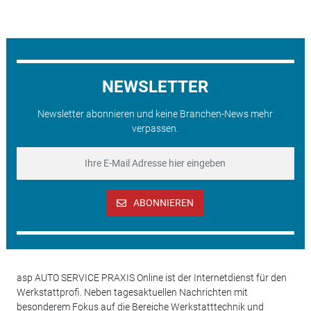
NEWSLETTER
Newsletter abonnieren und keine Branchen-News mehr
verpassen.
ABONNIEREN
asp AUTO SERVICE PRAXIS Online ist der Internetdienst für den
Werkstattprofi. Neben tagesaktuellen Nachrichten mit
besonderem Fokus auf die Bereiche Werkstatttechnik und