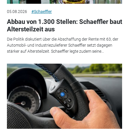
05.08.2026
#Schaeffler
Abbau von 1.300 Stellen: Schaeffler baut
Altersteilzeit aus
Die Politik diskutiert über die Abschaffung der Rente mit 63, der
Automobil- und Industriezulieferer Schaeffler setzt dagegen
stärker auf Altersteilzeit. Schaeffler legte zudem seine...