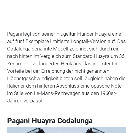
Pagani legt von seiner Flügeltür-Flunder Huayra eine
auf fünf Exemplare limitierte Longtail-Version auf. Das
Codalunga genannte Modell zeichnet sich durch ein
nach hinten im Vergleich zum Standard-Huayra um 36
Zentimeter verlängertes Heck aus, das in erster Linie
Vorteile bei der Erreichung der nicht genannten
Höchstgeschwindigkeit bieten soll. Zugleich haben die
Italiener dem hinteren Abschluss eine optische Note
im Stile von Le-Mans-Rennwagen aus den 1960er-
Jahren verpasst.
Pagani Huayra Codalunga