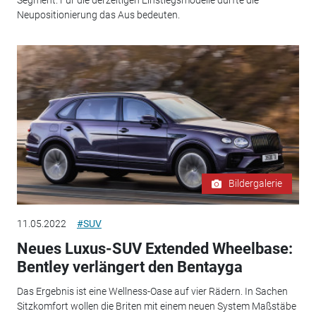
Neupositionierung das Aus bedeuten.
Bildergalerie
11.05.2022
#SUV
Neues Luxus-SUV Extended Wheelbase:
Bentley verlängert den Bentayga
Das Ergebnis ist eine Wellness-Oase auf vier Rädern. In Sachen
Sitzkomfort wollen die Briten mit einem neuen System Maßstäbe