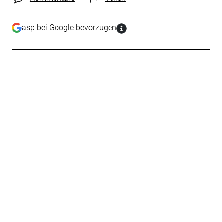
asp bei Google bevorzugen