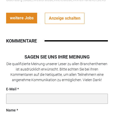
weitere Jobs
Anzeige schalten
KOMMENTARE
SAGEN SIE UNS IHRE MEINUNG
Die qualifizierte Meinung unserer Leser zu allen Branchenthemen
ist ausdrücklich erwünscht. Bitte achten Sie bei Ihren
Kommentaren auf die Netiquette, um allen Teilnehmern eine
angenehme Kommunikation zu ermöglichen. Vielen Dank!
E-Mail
Name