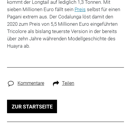
kommt der Longtail auf lediglich 1,3 Tonnen. Mit
sieben Millionen Euro fällt sein
Preis
selbst für einen
Pagani extrem aus. Der Codalunga löst damit den
2020 zum Preis von 5,5 Millionen Euro eingeführten
Tricolore als bislang teuerste Version in der bereits
über zehn Jahre währenden Modellgeschichte des
Huayra ab.
Kommentare
Teilen
ZUR STARTSEITE