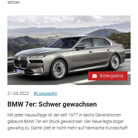
setzen.
Bildergalerie
21.04.2022
#Luxusauto
BMW 7er: Schwer gewachsen
Mit jeder Neuauflage ist der seit 1977 in sechs Generationen
gebaute BMW 7er ein Stück gewachsen. Der Neue legte sogar
gewaltig zu. Damit zielt er nicht mehr auf heimische Kundschaft.