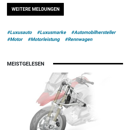
WEITERE MELDUNGEN
#Luxusauto
#Luxusmarke
#Automobilhersteller
#Motor
#Motorleistung
#Rennwagen
MEISTGELESEN