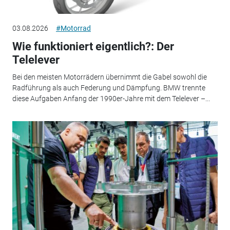
03.08.2026
#Motorrad
Wie funktioniert eigentlich?: Der
Telelever
Bei den meisten Motorrädern übernimmt die Gabel sowohl die
Radführung als auch Federung und Dämpfung. BMW trennte
diese Aufgaben Anfang der 1990er-Jahre mit dem Telelever –...