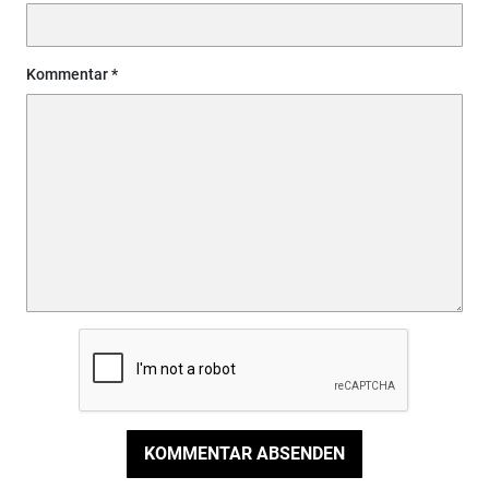
Kommentar
KOMMENTAR ABSENDEN