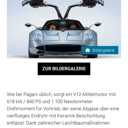
Bildergalerie
ZUR BILDERGALERIE
Wie bei Pagani üblich, sorgt ein V12-Mittelmotor mit
618 kW / 840 PS und 1.100 Newtonmeter
Drehmoment für Vortrieb, der seine Abgase über eine
vierflutiges Endrohr mit Keramik-Beschichtung
entlässt. Dank zahlreicher Leichtbaumaßnahmen