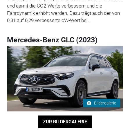
und damit die CO2-Werte verbessern und die
Fahrdynamik erhöht werden. Dazu trägt auch der von
0,31 auf 0,29 verbesserte cW-Wert bei.
Mercedes-Benz GLC (2023)
Bildergalerie
ZUR BILDERGALERIE