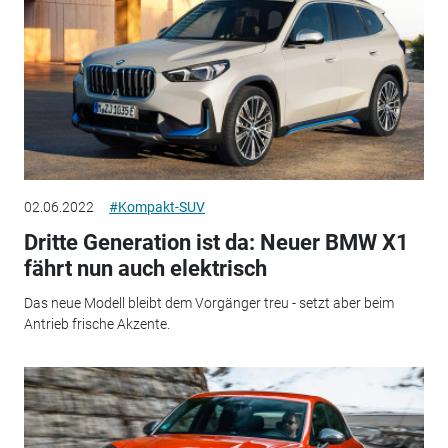
02.06.2022
#Kompakt-SUV
Dritte Generation ist da: Neuer BMW X1
fährt nun auch elektrisch
Das neue Modell bleibt dem Vorgänger treu - setzt aber beim
Antrieb frische Akzente.