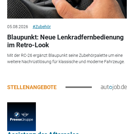
05.08.2026
#Zubehör
Blaupunkt: Neue Lenkradfernbedienung
im Retro-Look
Mit der RC-26 ergänzt Blaupunkt seine Zubehörpalette um eine
weitere Nachrüstlösung für klassische und moderne Fahrzeuge.
STELLENANGEBOTE