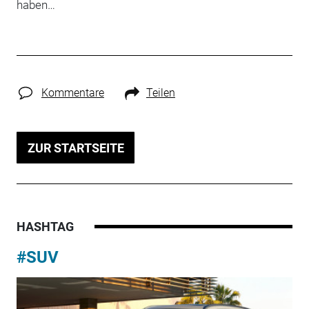
haben…
Kommentare
Teilen
ZUR STARTSEITE
HASHTAG
#SUV