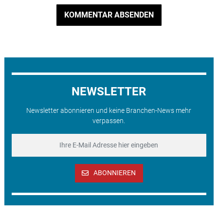
KOMMENTAR ABSENDEN
NEWSLETTER
Newsletter abonnieren und keine Branchen-News mehr
verpassen.
ABONNIEREN