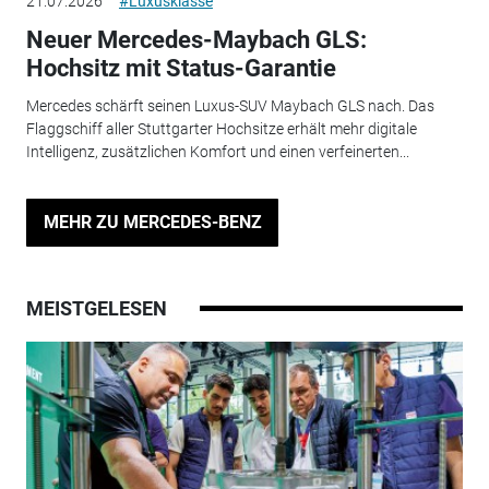
21.07.2026
#Luxusklasse
Neuer Mercedes-Maybach GLS:
Hochsitz mit Status-Garantie
Mercedes schärft seinen Luxus-SUV Maybach GLS nach. Das
Flaggschiff aller Stuttgarter Hochsitze erhält mehr digitale
Intelligenz, zusätzlichen Komfort und einen verfeinerten...
MEHR ZU MERCEDES-BENZ
MEISTGELESEN