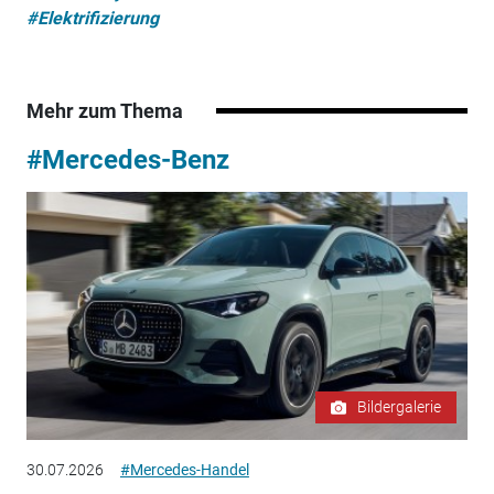
#Elektrifizierung
Mehr zum Thema
#Mercedes-Benz
Bildergalerie
30.07.2026
#Mercedes-Handel