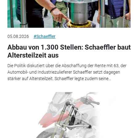
05.08.2026
#Schaeffler
Abbau von 1.300 Stellen: Schaeffler baut
Altersteilzeit aus
Die Politik diskutiert über die Abschaffung der Rente mit 63, der
Automobil- und Industriezulieferer Schaeffler setzt dagegen
stärker auf Altersteilzeit. Schaeffler legte zudem seine...