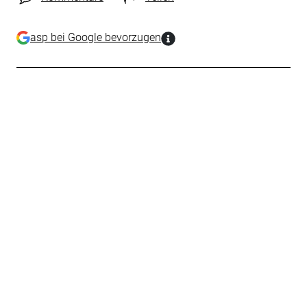
asp bei Google bevorzugen