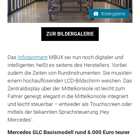
Bildergalerie
ZUR BILDERGALERIE
Das
Infotainment
MBUX sei nun noch digitaler und
intelligenter, heißt es seitens des Herstellers. Vorbei
zudem die Zeiten von Rundinstrumenten. Sie mussten
einem hochauflösenden LCD-Bildschirm weichen. Das
Zentraldisplay über der Mittelkonsole ist leicht zum
Fahrer geneigt, elegant in die Mittelkonsole integriert
und leicht steuerbar – entweder als Touchscreen oder
mittels der bekannten Sprachsteuerung ‚Hey
Mercedes‘.
Mercedes GLC Basismodell rund 6.000 Euro teurer