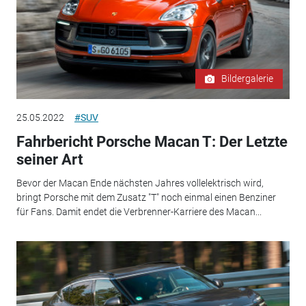
Bildergalerie
25.05.2022
#SUV
Fahrbericht Porsche Macan T: Der Letzte
seiner Art
Bevor der Macan Ende nächsten Jahres vollelektrisch wird,
bringt Porsche mit dem Zusatz "T" noch einmal einen Benziner
für Fans. Damit endet die Verbrenner-Karriere des Macan...