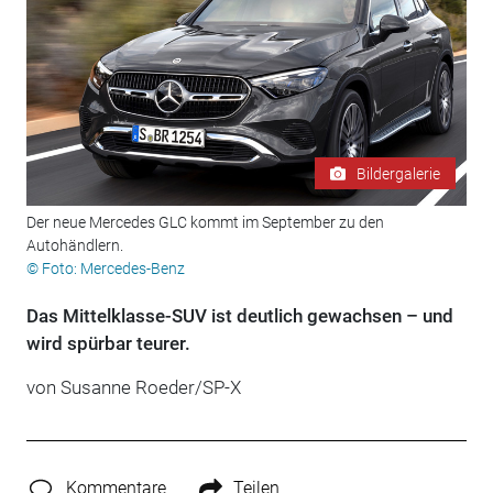
Bildergalerie
Der neue Mercedes GLC kommt im September zu den
Autohändlern.
© Foto: Mercedes-Benz
Das Mittelklasse-SUV ist deutlich gewachsen – und
wird spürbar teurer.
von Susanne Roeder/SP-X
Kommentare
Teilen