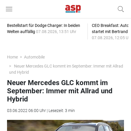
Bestellstart für Dodge Charger: In beiden
CEO Breakfast: Auto
Welten auffällig
07.08.2026, 13:51 Uhr
startet mit Bertrand 
07.08.2026, 12:05 Uh
Home
Automobile
Neuer Mercedes GLC kommt im September: Immer mit Allrad
und Hybrid
Neuer Mercedes GLC kommt im
September: Immer mit Allrad und
Hybrid
03.06.2022 06:00 Uhr | Lesezeit: 3 min