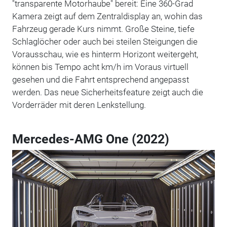
"transparente Motorhaube" bereit: Eine 360-Grad
Kamera zeigt auf dem Zentraldisplay an, wohin das
Fahrzeug gerade Kurs nimmt. Große Steine, tiefe
Schlaglöcher oder auch bei steilen Steigungen die
Vorausschau, wie es hinterm Horizont weitergeht,
können bis Tempo acht km/h im Voraus virtuell
gesehen und die Fahrt entsprechend angepasst
werden. Das neue Sicherheitsfeature zeigt auch die
Vorderräder mit deren Lenkstellung.
Mercedes-AMG One (2022)