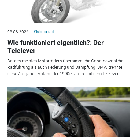
03.08.2026
#Motorrad
Wie funktioniert eigentlich?: Der
Telelever
Bei den meisten Motorrädern übernimmt die Gabel sowohl die
Radführung als auch Federung und Dämpfung. BMW trennte
diese Aufgaben Anfang der 1990er-Jahre mit dem Telelever –...