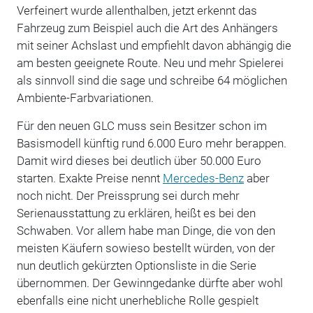
Verfeinert wurde allenthalben, jetzt erkennt das
Fahrzeug zum Beispiel auch die Art des Anhängers
mit seiner Achslast und empfiehlt davon abhängig die
am besten geeignete Route. Neu und mehr Spielerei
als sinnvoll sind die sage und schreibe 64 möglichen
Ambiente-Farbvariationen.
Für den neuen GLC muss sein Besitzer schon im
Basismodell künftig rund 6.000 Euro mehr berappen.
Damit wird dieses bei deutlich über 50.000 Euro
starten. Exakte Preise nennt
Mercedes-Benz
aber
noch nicht. Der Preissprung sei durch mehr
Serienausstattung zu erklären, heißt es bei den
Schwaben. Vor allem habe man Dinge, die von den
meisten Käufern sowieso bestellt würden, von der
nun deutlich gekürzten Optionsliste in die Serie
übernommen. Der Gewinngedanke dürfte aber wohl
ebenfalls eine nicht unerhebliche Rolle gespielt