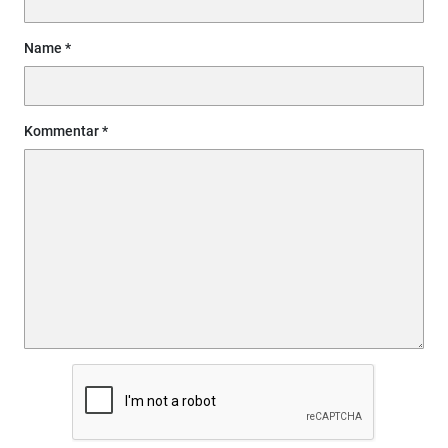
Name
Kommentar