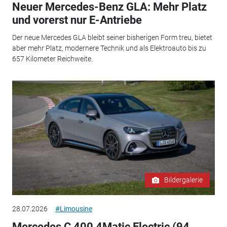
Neuer Mercedes-Benz GLA: Mehr Platz
und vorerst nur E-Antriebe
Der neue Mercedes GLA bleibt seiner bisherigen Form treu, bietet
aber mehr Platz, modernere Technik und als Elektroauto bis zu
657 Kilometer Reichweite.
Bildergalerie
28.07.2026
#Limousine
Mercedes C 400 4Matic Electric (94