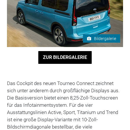
Bildergalerie
ZUR BILDERGALERIE
Das Cockpit des neuen Tourneo Connect zeichnet
sich unter anderem durch großflächige Displays aus.
Die Basisversion bietet einen 8,25-Zoll-Touchscreen
für das Infotainmentsystem. Für die vier
Ausstattungslinien Active, Sport, Titanium und Trend
ist eine große Display-Variante mit 10-Zoll-
Bildschirmdiagonale bestellbar, die viele