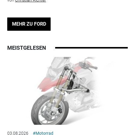
MEHR ZU FORD
MEISTGELESEN
03.08.2026
#Motorrad