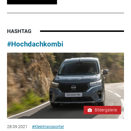
HASHTAG
#Hochdachkombi
Bildergalerie
28.09.2021
#Kleintransporter