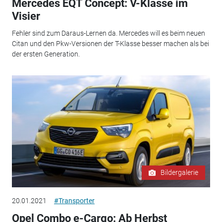
Mercedes EQT Concept: V-Klasse im
Visier
Fehler sind zum Daraus-Lernen da. Mercedes will es beim neuen
Citan und den Pkw-Versionen der T-Klasse besser machen als bei
der ersten Generation.
Bildergalerie
20.01.2021
#Transporter
Opel Combo e-Cargo: Ab Herbst