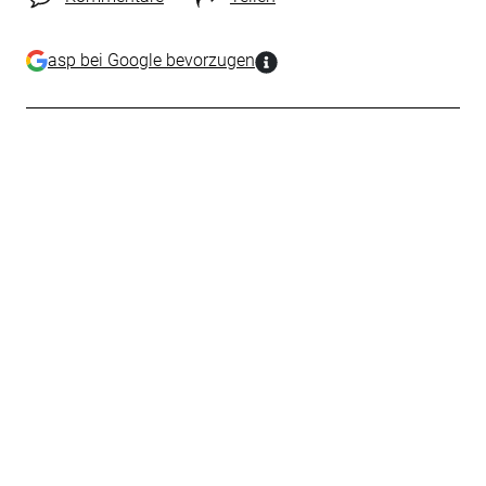
asp bei Google bevorzugen