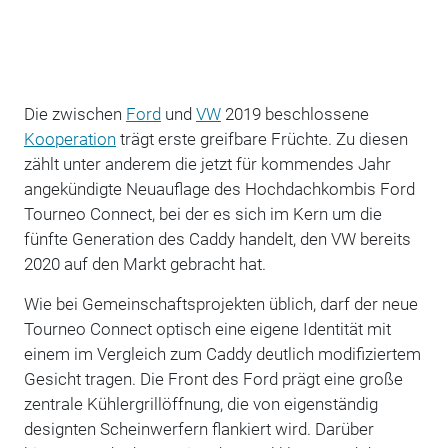
Die zwischen
Ford
und
VW
2019 beschlossene
Kooperation
trägt erste greifbare Früchte. Zu diesen
zählt unter anderem die jetzt für kommendes Jahr
angekündigte Neuauflage des Hochdachkombis Ford
Tourneo Connect, bei der es sich im Kern um die
fünfte Generation des Caddy handelt, den VW bereits
2020 auf den Markt gebracht hat.
Wie bei Gemeinschaftsprojekten üblich, darf der neue
Tourneo Connect optisch eine eigene Identität mit
einem im Vergleich zum Caddy deutlich modifiziertem
Gesicht tragen. Die Front des Ford prägt eine große
zentrale Kühlergrillöffnung, die von eigenständig
designten Scheinwerfern flankiert wird. Darüber