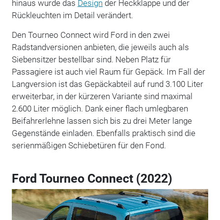
hinaus wurde das
Design
der Heckklappe und der
Rückleuchten im Detail verändert.
Den Tourneo Connect wird Ford in den zwei
Radstandversionen anbieten, die jeweils auch als
Siebensitzer bestellbar sind. Neben Platz für
Passagiere ist auch viel Raum für Gepäck. Im Fall der
Langversion ist das Gepäckabteil auf rund 3.100 Liter
erweiterbar, in der kürzeren Variante sind maximal
2.600 Liter möglich. Dank einer flach umlegbaren
Beifahrerlehne lassen sich bis zu drei Meter lange
Gegenstände einladen. Ebenfalls praktisch sind die
serienmäßigen Schiebetüren für den Fond.
Ford Tourneo Connect (2022)