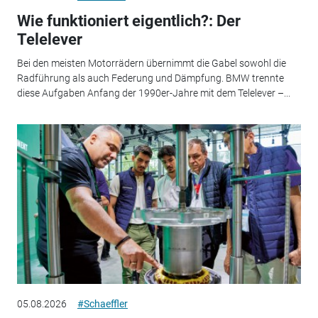
Wie funktioniert eigentlich?: Der
Telelever
Bei den meisten Motorrädern übernimmt die Gabel sowohl die
Radführung als auch Federung und Dämpfung. BMW trennte
diese Aufgaben Anfang der 1990er-Jahre mit dem Telelever –...
05.08.2026
#Schaeffler