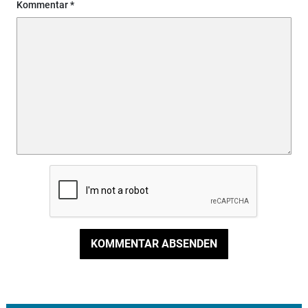
Kommentar
KOMMENTAR ABSENDEN