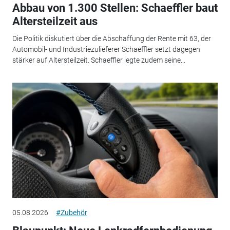
Abbau von 1.300 Stellen: Schaeffler baut
Altersteilzeit aus
Die Politik diskutiert über die Abschaffung der Rente mit 63, der
Automobil- und Industriezulieferer Schaeffler setzt dagegen
stärker auf Altersteilzeit. Schaeffler legte zudem seine...
05.08.2026
#Zubehör