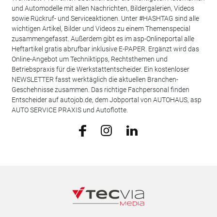
und Automodelle mit allen Nachrichten, Bildergalerien, Videos
sowie Rückruf- und Serviceaktionen. Unter #HASHTAG sind alle
wichtigen Artikel, Bilder und Videos zu einem Themenspecial
zusammengefasst. Außerdem gibt es im asp-Onlineportal alle
Heftartikel gratis abrufbar inklusive E-PAPER. Ergänzt wird das
Online-Angebot um Techniktipps, Rechtsthemen und
Betriebspraxis für die Werkstattentscheider. Ein kostenloser
NEWSLETTER fasst werktäglich die aktuellen Branchen-
Geschehnisse zusammen. Das richtige Fachpersonal finden
Entscheider auf autojob.de, dem Jobportal von AUTOHAUS, asp
AUTO SERVICE PRAXIS und Autoflotte.