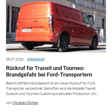
08.07.2026
#Werkstatt
Rückruf für Transit und Tourneo:
Brandgefahr bei Ford-Transportern
Beim Kraftfahrt-Bundesamt ist ein neuer Rückruf für Ford-
Transporter verzeichnet. Betroffen sind die Modelle Transit
Custom und Tourneo Custom aus aktueller Produktion. Ein...
von
Christian Richter