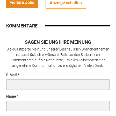
weitere Jobs
Anzeige schalten
KOMMENTARE
SAGEN SIE UNS IHRE MEINUNG
Die qualifizierte Meinung unserer Leser zu allen Branchenthemen
ist ausdrücklich erwünscht. Bitte achten Sie bei Ihren
Kommentaren auf die Netiquette, um allen Teilnehmern eine
angenehme Kommunikation zu ermöglichen. Vielen Dank!
E-Mail
Name