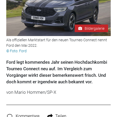
Bildergalerie
Als offiziellen Marktstart für den neuen Tourneo Connect nennt
Ford den Mai 2022.
© Foto: Ford
Ford legt kommendes Jahr seinen Hochdachkombi
Tourneo Connect neu auf. Im Vergleich zum
Vorgänger wirkt dieser bemerkenswert frisch. Und
doch kommt er irgendwie auch bekannt vor.
von Mario Hommen/SP-X
Kommentare
Teilen