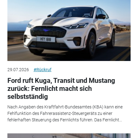
29.07.2026
#Rückruf
Ford ruft Kuga, Transit und Mustang
zurück: Fernlicht macht sich
selbstständig
Nach Angaben des Kraftfahrt-Bundesamtes (KBA) kann eine
Fehlfunktion des Fahrerassistenz-Steuergeräts zu einer
fehlerhaften Steuerung des Fernlichts führen. Das Fernlicht...