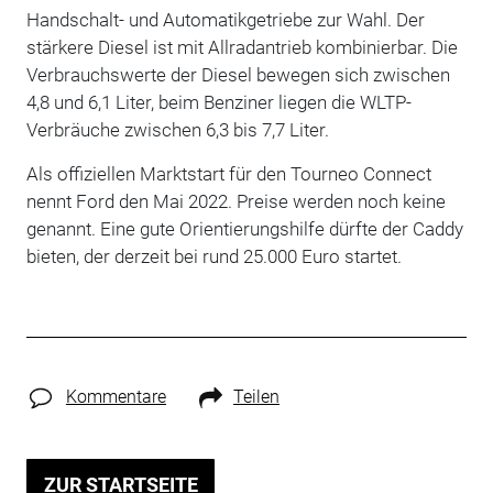
Handschalt- und Automatikgetriebe zur Wahl. Der
stärkere Diesel ist mit Allradantrieb kombinierbar. Die
Verbrauchswerte der Diesel bewegen sich zwischen
4,8 und 6,1 Liter, beim Benziner liegen die WLTP-
Verbräuche zwischen 6,3 bis 7,7 Liter.
Als offiziellen Marktstart für den Tourneo Connect
nennt Ford den Mai 2022. Preise werden noch keine
genannt. Eine gute Orientierungshilfe dürfte der Caddy
bieten, der derzeit bei rund 25.000 Euro startet.
Kommentare
Teilen
ZUR STARTSEITE