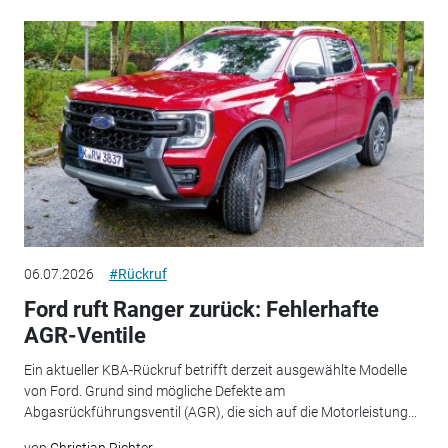
06.07.2026
#Rückruf
Ford ruft Ranger zurück: Fehlerhafte
AGR-Ventile
Ein aktueller KBA-Rückruf betrifft derzeit ausgewählte Modelle
von Ford. Grund sind mögliche Defekte am
Abgasrückführungsventil (AGR), die sich auf die Motorleistung...
von
Christian Richter