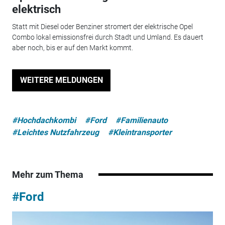
elektrisch
Statt mit Diesel oder Benziner stromert der elektrische Opel
Combo lokal emissionsfrei durch Stadt und Umland. Es dauert
aber noch, bis er auf den Markt kommt.
WEITERE MELDUNGEN
#Hochdachkombi
#Ford
#Familienauto
#Leichtes Nutzfahrzeug
#Kleintransporter
Mehr zum Thema
#Ford