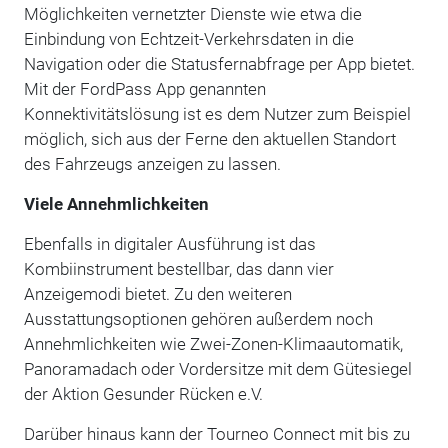
Möglichkeiten vernetzter Dienste wie etwa die
Einbindung von Echtzeit-Verkehrsdaten in die
Navigation oder die Statusfernabfrage per App bietet.
Mit der FordPass App genannten
Konnektivitätslösung ist es dem Nutzer zum Beispiel
möglich, sich aus der Ferne den aktuellen Standort
des Fahrzeugs anzeigen zu lassen.
Viele Annehmlichkeiten
Ebenfalls in digitaler Ausführung ist das
Kombiinstrument bestellbar, das dann vier
Anzeigemodi bietet. Zu den weiteren
Ausstattungsoptionen gehören außerdem noch
Annehmlichkeiten wie Zwei-Zonen-Klimaautomatik,
Panoramadach oder Vordersitze mit dem Gütesiegel
der Aktion Gesunder Rücken e.V.
Darüber hinaus kann der Tourneo Connect mit bis zu