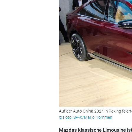
Auf der Auto China 2024 in Peking feier
© Foto: SP-X/Mario Hommen
Mazdas klassische Limousine ist