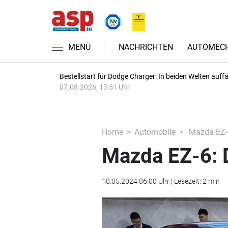
MENÜ
NACHRICHTEN
AUTOMECH
Bestellstart für Dodge Charger: In beiden Welten auffäl
07.08.2026, 13:51 Uhr
Home
Automobile
Mazda EZ-6:
Mazda EZ-6: D
10.05.2024 06:00 Uhr | Lesezeit: 2 min