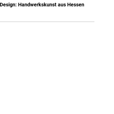
Design: Handwerkskunst aus Hessen