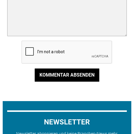
KOMMENTAR ABSENDEN
NEWSLETTER
Newsletter abonnieren und keine Branchen-News mehr