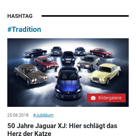
HASHTAG
#Tradition
Bildergalerie
25.06.2018
#Jubiläum
50 Jahre Jaguar XJ: Hier schlägt das
Herz der Katze