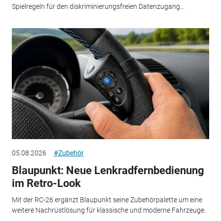
Spielregeln für den diskriminierungsfreien Datenzugang...
05.08.2026
#Zubehör
Blaupunkt: Neue Lenkradfernbedienung
im Retro-Look
Mit der RC-26 ergänzt Blaupunkt seine Zubehörpalette um eine
weitere Nachrüstlösung für klassische und moderne Fahrzeuge.