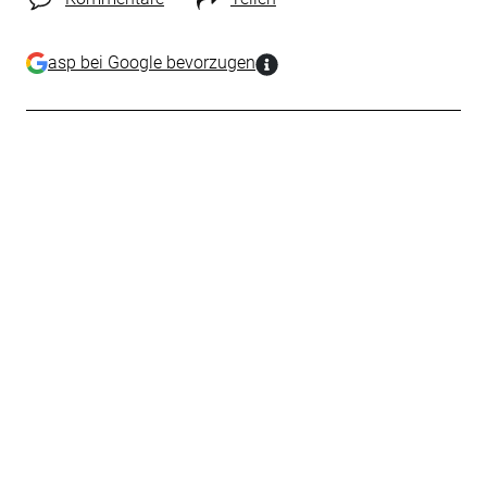
asp bei Google bevorzugen