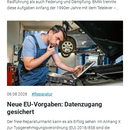
Radführung als auch Federung und Dämpfung. BMW trennte
diese Aufgaben Anfang der 1990er-Jahre mit dem Telelever –...
06.08.2026
#Reparatur
Neue EU-Vorgaben: Datenzugang
gesichert
Der freie Reparaturmarkt kann es als Erfolg sehen: Im Anhang X
zur Typgenehmigungsverordnung (EU) 2018/858 sind die