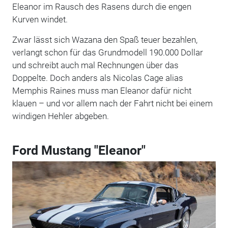
Eleanor im Rausch des Rasens durch die engen
Kurven windet.
Zwar lässt sich Wazana den Spaß teuer bezahlen,
verlangt schon für das Grundmodell 190.000 Dollar
und schreibt auch mal Rechnungen über das
Doppelte. Doch anders als Nicolas Cage alias
Memphis Raines muss man Eleanor dafür nicht
klauen – und vor allem nach der Fahrt nicht bei einem
windigen Hehler abgeben.
Ford Mustang "Eleanor"