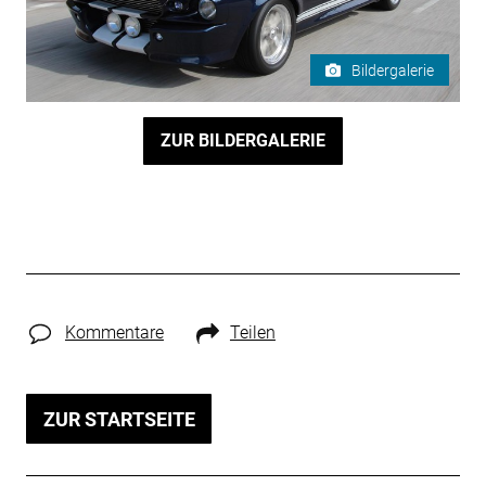
Bildergalerie
ZUR BILDERGALERIE
Kommentare
Teilen
ZUR STARTSEITE