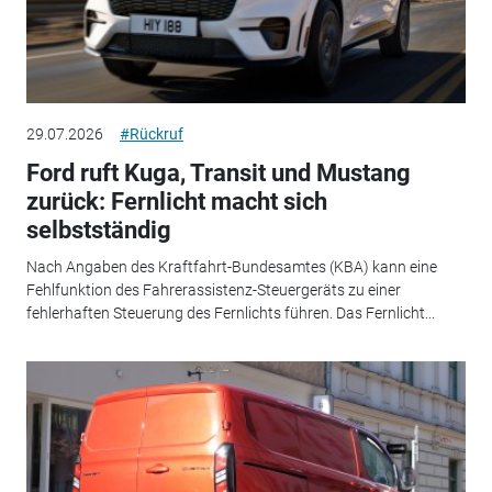
29.07.2026
#Rückruf
Ford ruft Kuga, Transit und Mustang
zurück: Fernlicht macht sich
selbstständig
Nach Angaben des Kraftfahrt-Bundesamtes (KBA) kann eine
Fehlfunktion des Fahrerassistenz-Steuergeräts zu einer
fehlerhaften Steuerung des Fernlichts führen. Das Fernlicht...