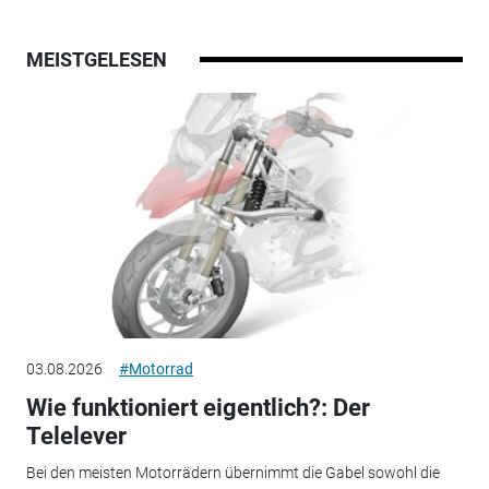
MEISTGELESEN
03.08.2026
#Motorrad
Wie funktioniert eigentlich?: Der
Telelever
Bei den meisten Motorrädern übernimmt die Gabel sowohl die