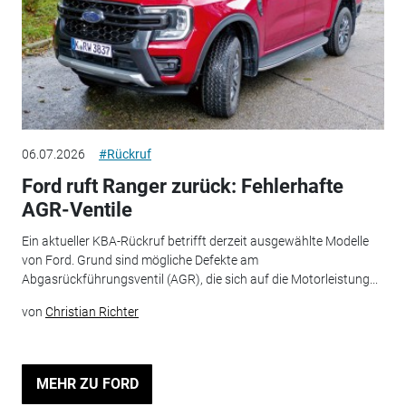
06.07.2026
#Rückruf
Ford ruft Ranger zurück: Fehlerhafte
AGR-Ventile
Ein aktueller KBA-Rückruf betrifft derzeit ausgewählte Modelle
von Ford. Grund sind mögliche Defekte am
Abgasrückführungsventil (AGR), die sich auf die Motorleistung...
von
Christian Richter
MEHR ZU FORD