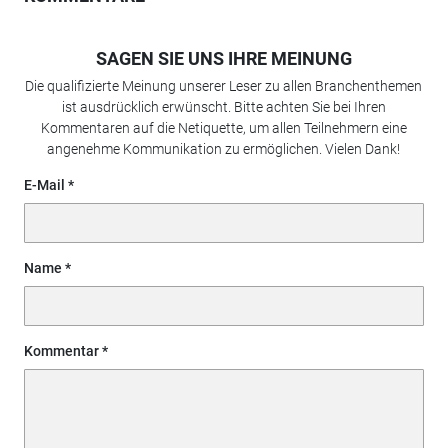
SAGEN SIE UNS IHRE MEINUNG
Die qualifizierte Meinung unserer Leser zu allen Branchenthemen
ist ausdrücklich erwünscht. Bitte achten Sie bei Ihren
Kommentaren auf die Netiquette, um allen Teilnehmern eine
angenehme Kommunikation zu ermöglichen. Vielen Dank!
E-Mail
Name
Kommentar