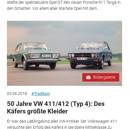
stellte der spektakuläre Opel GT den neuen Porsche 911 Targa in
den Schatten. Vor allem aber startete Opel mit dem...
Bildergalerie
05.06.2018
#Tradition
50 Jahre VW 411/412 (Typ 4): Des
Käfers größte Kleider
Er war das Lieblingskind aller VW-Kritiker. Der Volkswagen 411
versuchte den Erfolg des Käfers in die obere Mittelklasse zu