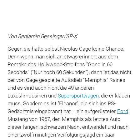
Von Benjamin Bessinger/SP-X
Gegen sie hatte selbst Nicolas Cage keine Chance.
Denn wenn man sich an etwas erinnert aus dem
Remake des Hollywood-Streifens "Gone in 60
Seconds" ("Nur noch 60 Sekunden"), dann ist das nicht
der von Cage gespielte Autodieb "Memphis" Raines
und es sind auch nicht die 49 anderen
Luxuslimousinen und
Supersportwagen
, die er klauen
muss. Sondern es ist "Eleanor", die sich ins PS-
Gedächtnis eingebrannt hat – ein aufgerüsteter
Ford
Mustang von 1967, den Memphis als letztes Auto
dieser langen, schwarzen Nacht entwendet und nach
einer zwölfminutigen Verfolgungsjagd ein paar