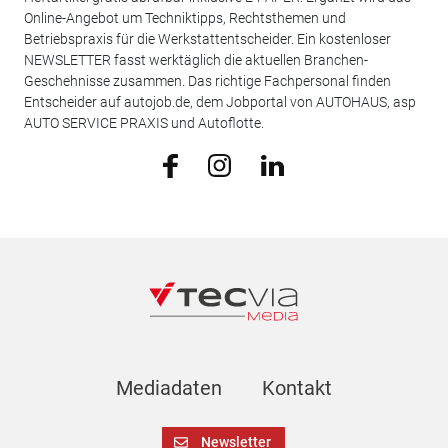
Online-Angebot um Techniktipps, Rechtsthemen und
Betriebspraxis für die Werkstattentscheider. Ein kostenloser
NEWSLETTER fasst werktäglich die aktuellen Branchen-
Geschehnisse zusammen. Das richtige Fachpersonal finden
Entscheider auf autojob.de, dem Jobportal von AUTOHAUS, asp
AUTO SERVICE PRAXIS und Autoflotte.
Mediadaten
Kontakt
Newsletter