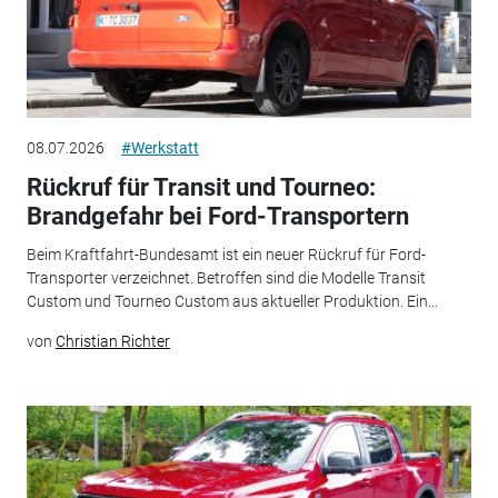
08.07.2026
#Werkstatt
Rückruf für Transit und Tourneo:
Brandgefahr bei Ford-Transportern
Beim Kraftfahrt-Bundesamt ist ein neuer Rückruf für Ford-
Transporter verzeichnet. Betroffen sind die Modelle Transit
Custom und Tourneo Custom aus aktueller Produktion. Ein...
von
Christian Richter