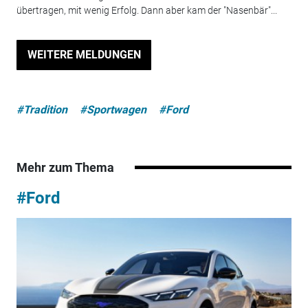
übertragen, mit wenig Erfolg. Dann aber kam der "Nasenbär"...
WEITERE MELDUNGEN
#Tradition
#Sportwagen
#Ford
Mehr zum Thema
#Ford