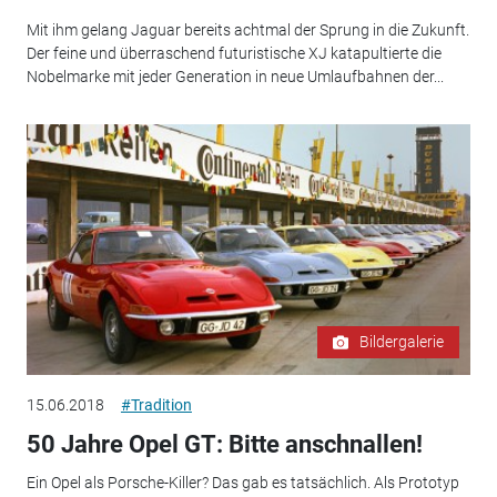
Mit ihm gelang Jaguar bereits achtmal der Sprung in die Zukunft.
Der feine und überraschend futuristische XJ katapultierte die
Nobelmarke mit jeder Generation in neue Umlaufbahnen der...
Bildergalerie
15.06.2018
#Tradition
50 Jahre Opel GT: Bitte anschnallen!
Ein Opel als Porsche-Killer? Das gab es tatsächlich. Als Prototyp