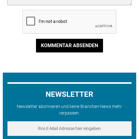
KOMMENTAR ABSENDEN
NEWSLETTER
Newsletter abonnieren und keine Branchen-News mehr
verpassen.