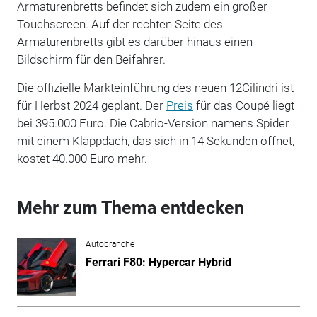
Armaturenbretts befindet sich zudem ein großer
Touchscreen. Auf der rechten Seite des
Armaturenbretts gibt es darüber hinaus einen
Bildschirm für den Beifahrer.
Die offizielle Markteinführung des neuen 12Cilindri ist
für Herbst 2024 geplant. Der
Preis
für das Coupé liegt
bei 395.000 Euro. Die Cabrio-Version namens Spider
mit einem Klappdach, das sich in 14 Sekunden öffnet,
kostet 40.000 Euro mehr.
Mehr zum Thema entdecken
Autobranche
Ferrari F80: Hypercar Hybrid