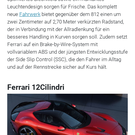
Leuchtendesign sorgen für Frische. Das komplett
neue
Fahrwerk
bietet gegenüber dem 812 einen um
zwei Zentimeter auf 2,70 Meter verkürzten Radstand,
der in Verbindung mit der Allradlenkung für ein
besseres Handling in Kurven sorgen soll. Zudem setzt
Ferrari auf ein Brake-by-Wire-System mit
vollvariablem ABS und der jüngsten Entwicklungsstufe
der Side Slip Control (SSC), die den Fahrer im Alltag
und auf der Rennstrecke sicher auf Kurs hält.
Ferrari 12Cilindri