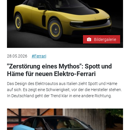
Bildergalerie
28.05.2026
#Ferrari
"Zerstörung eines Mythos": Spott und
Häme für neuen Elektro-Ferrari
Das Design des Elektroautos aus Italien zieht Spott und Häme
auf sich. Es zeigt eine Schwierigkeit, vor der die Hersteller stehen.
In Deutschland geht der Trend klar in eine andere Richtung.