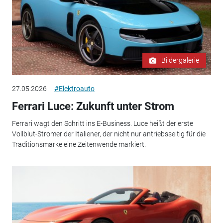
Bildergalerie
27.05.2026
#Elektroauto
Ferrari Luce: Zukunft unter Strom
Ferrari wagt den Schritt ins E-Business. Luce heißt der erste
Vollblut-Stromer der Italiener, der nicht nur antriebsseitig für die
Traditionsmarke eine Zeitenwende markiert.