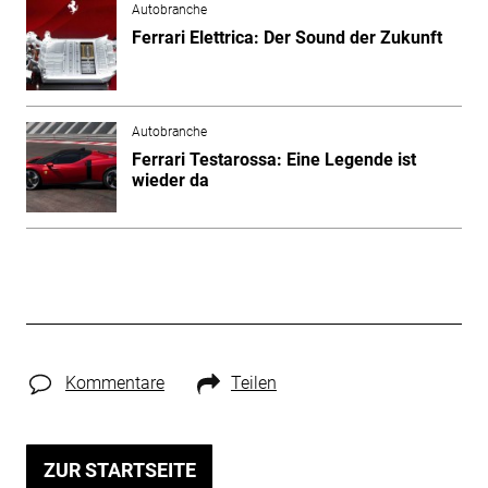
Autobranche
Ferrari Elettrica: Der Sound der Zukunft
Autobranche
Ferrari Testarossa: Eine Legende ist
wieder da
Kommentare
Teilen
ZUR STARTSEITE