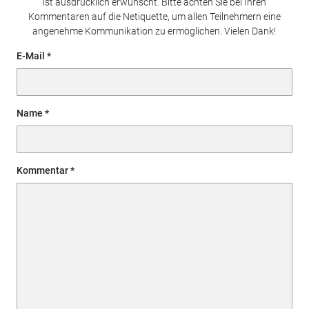
ist ausdrücklich erwünscht. Bitte achten Sie bei Ihren
Kommentaren auf die Netiquette, um allen Teilnehmern eine
angenehme Kommunikation zu ermöglichen. Vielen Dank!
E-Mail
Name
Kommentar