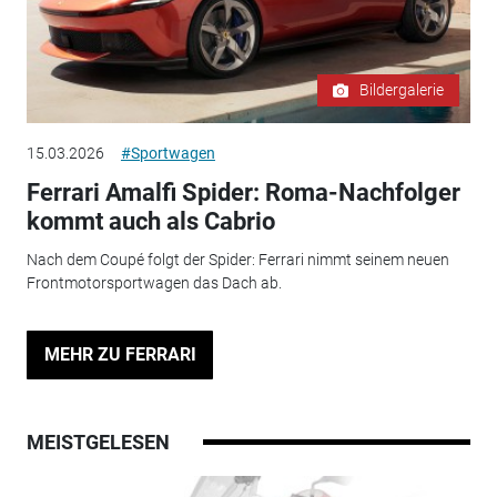
Bildergalerie
15.03.2026
#Sportwagen
Ferrari Amalfi Spider: Roma-Nachfolger
kommt auch als Cabrio
Nach dem Coupé folgt der Spider: Ferrari nimmt seinem neuen
Frontmotorsportwagen das Dach ab.
MEHR ZU FERRARI
MEISTGELESEN