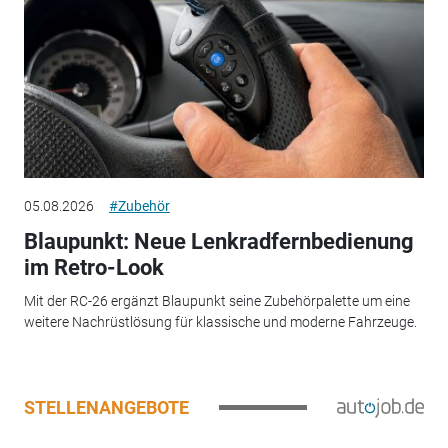
05.08.2026
#Zubehör
Blaupunkt: Neue Lenkradfernbedienung
im Retro-Look
Mit der RC-26 ergänzt Blaupunkt seine Zubehörpalette um eine
weitere Nachrüstlösung für klassische und moderne Fahrzeuge.
STELLENANGEBOTE