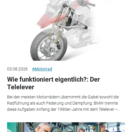
03.08.2026
#Motorrad
Wie funktioniert eigentlich?: Der
Telelever
Bei den meisten Motorrädern übernimmt die Gabel sowohl die
Radführung als auch Federung und Dämpfung. BMW trennte
diese Aufgaben Anfang der 1990er-Jahre mit dem Telelever –...