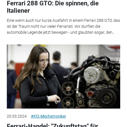
Ferrari 288 GTO: Die spinnen, die
Italiener
Eine wenn auch nur kurze Ausfahrt in einem Ferrari 288 GTO, das
ist der Traum nicht nur vieler Ferraristi. Wir durften die
automobile Legende jetzt bewegen - und glaubten sogar, den...
20.03.2024
#Kfz-Mechatroniker
Ferrari-Handel: "Zukunftstag" für