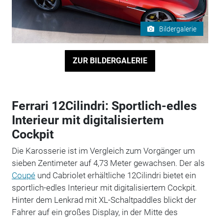
Bildergalerie
ZUR BILDERGALERIE
Ferrari 12Cilindri: Sportlich-edles
Interieur mit digitalisiertem
Cockpit
Die Karosserie ist im Vergleich zum Vorgänger um
sieben Zentimeter auf 4,73 Meter gewachsen. Der als
Coupé
und Cabriolet erhältliche 12Cilindri bietet ein
sportlich-edles Interieur mit digitalisiertem Cockpit.
Hinter dem Lenkrad mit XL-Schaltpaddles blickt der
Fahrer auf ein großes Display, in der Mitte des