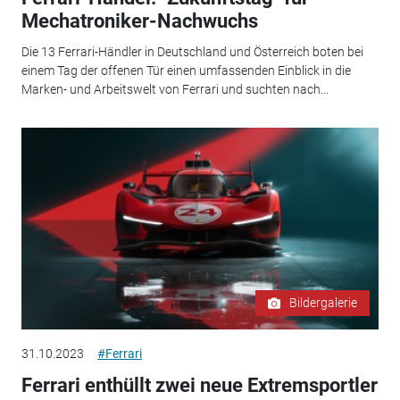
Mechatroniker-Nachwuchs
Die 13 Ferrari-Händler in Deutschland und Österreich boten bei
einem Tag der offenen Tür einen umfassenden Einblick in die
Marken- und Arbeitswelt von Ferrari und suchten nach...
Bildergalerie
31.10.2023
#Ferrari
Ferrari enthüllt zwei neue Extremsportler