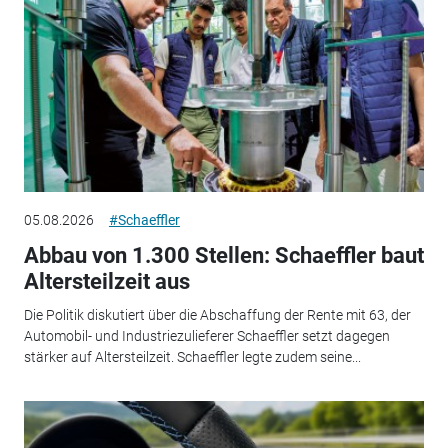
05.08.2026
#Schaeffler
Abbau von 1.300 Stellen: Schaeffler baut
Altersteilzeit aus
Die Politik diskutiert über die Abschaffung der Rente mit 63, der
Automobil- und Industriezulieferer Schaeffler setzt dagegen
stärker auf Altersteilzeit. Schaeffler legte zudem seine...