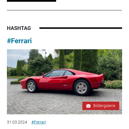
HASHTAG
#Ferrari
Bildergalerie
31.03.2024
#Ferrari