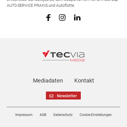
AUTO SERVICE PRAXIS und Autoflotte.
Mediadaten
Kontakt
Newsletter
Impressum
AGB
Datenschutz
Cookie-Einstellungen