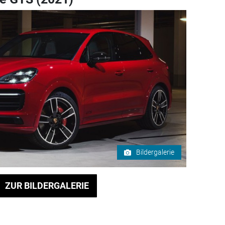
Bildergalerie
ZUR BILDERGALERIE