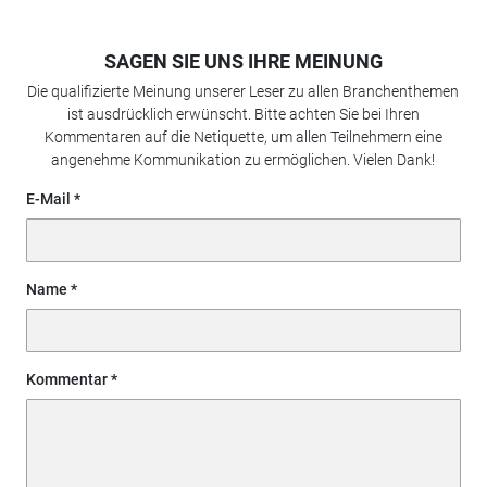
SAGEN SIE UNS IHRE MEINUNG
Die qualifizierte Meinung unserer Leser zu allen Branchenthemen
ist ausdrücklich erwünscht. Bitte achten Sie bei Ihren
Kommentaren auf die Netiquette, um allen Teilnehmern eine
angenehme Kommunikation zu ermöglichen. Vielen Dank!
E-Mail
Name
Kommentar