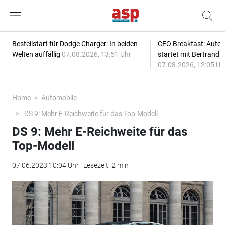
Bestellstart für Dodge Charger: In beiden
CEO Breakfast: Auto
Welten auffällig
07.08.2026, 13:51 Uhr
startet mit Bertrand 
07.08.2026, 12:05 Uh
Home
Automobile
DS 9: Mehr E-Reichweite für das Top-Modell
DS 9: Mehr E-Reichweite für das
Top-Modell
07.06.2023 10:04 Uhr | Lesezeit: 2 min