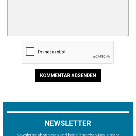
KOMMENTAR ABSENDEN
NEWSLETTER
Newsletter abonnieren und keine Branchen-News mehr