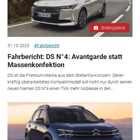
Bildergalerie
31.10.2025
#Fahrbericht
Fahrbericht: DS N°4: Avantgarde statt
Massenkonfektion
DS ist die Premium-Marke aus dem Stellantis-Konzern. Deren
kräftig überarbeitetes Kompaktmodell soll nicht nur durch seinen
neuen Namen DS N°4 einen Tick mehr Noblesse in den...