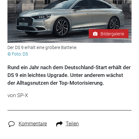
Bildergalerie
Der DS 9 erhält eine größere Batterie.
© Foto: DS
Rund ein Jahr nach dem Deutschland-Start erhält der
DS 9 ein leichtes Upgrade. Unter anderem wächst
der Alltagsnutzen der Top-Motorisierung.
von SP-X
Kommentare
Teilen