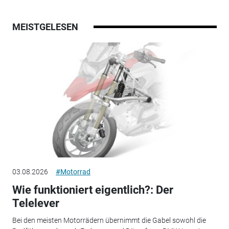
MEISTGELESEN
03.08.2026
#Motorrad
Wie funktioniert eigentlich?: Der
Telelever
Bei den meisten Motorrädern übernimmt die Gabel sowohl die