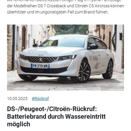
der Modellreihen DS 7 Crossback und Citroën C5 Aircross können
überhitzen und im ungünstigsten Fall zum Brand führen.
10.05.2023
#Rückruf
DS-/Peugeot-/Citroën-Rückruf:
Batteriebrand durch Wassereintritt
möglich