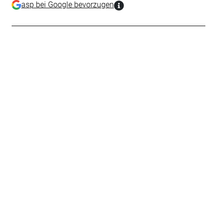
asp bei Google bevorzugen