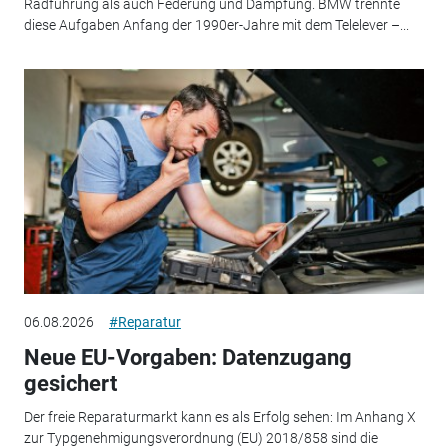
Radführung als auch Federung und Dämpfung. BMW trennte
diese Aufgaben Anfang der 1990er-Jahre mit dem Telelever –...
06.08.2026
#Reparatur
Neue EU-Vorgaben: Datenzugang
gesichert
Der freie Reparaturmarkt kann es als Erfolg sehen: Im Anhang X
zur Typgenehmigungsverordnung (EU) 2018/858 sind die