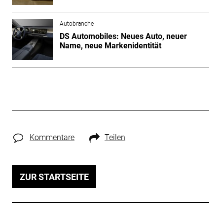
Autobranche
DS Automobiles: Neues Auto, neuer
Name, neue Markenidentität
Kommentare
Teilen
ZUR STARTSEITE