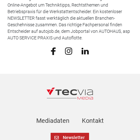
Online-Angebot um Techniktipps, Rechtsthemen und
Betriebspraxis für die Werkstattentscheider. Ein kostenloser
NEWSLETTER fasst werktäglich die aktuellen Branchen-
Geschehnisse zusammen. Das richtige Fachpersonal finden
Entscheider auf autojob.de, dem Jobportal von AUTOHAUS, asp
AUTO SERVICE PRAXIS und Autoflotte.
Mediadaten
Kontakt
Newsletter