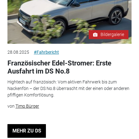
Bildergalerie
28.08.2025
#Fahrbericht
Französischer Edel-Stromer: Erste
Ausfahrt im DS No.8
Hightech auf französisch: Vom aktiven Fahrwerk bis zum
Nackenfön – der DS No.8 überrascht mit der einen oder anderen
pfiffigen Komfortlösung.
von
Timo Bürger
MEHR ZU DS