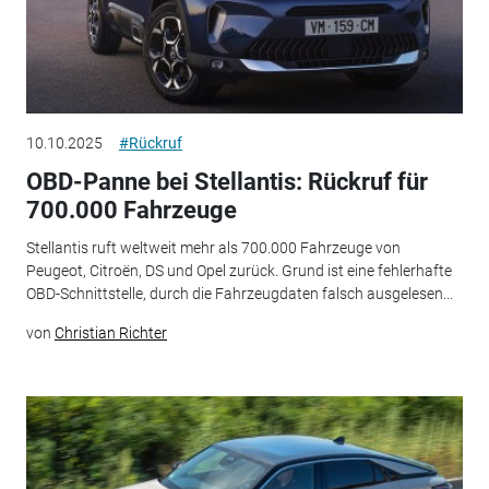
10.10.2025
#Rückruf
OBD-Panne bei Stellantis: Rückruf für
700.000 Fahrzeuge
Stellantis ruft weltweit mehr als 700.000 Fahrzeuge von
Peugeot, Citroën, DS und Opel zurück. Grund ist eine fehlerhafte
OBD-Schnittstelle, durch die Fahrzeugdaten falsch ausgelesen...
von
Christian Richter