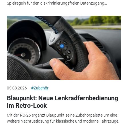
Spielregeln für den diskriminierungsfreien Datenzugang...
05.08.2026
#Zubehör
Blaupunkt: Neue Lenkradfernbedienung
im Retro-Look
Mit der RC-26 ergänzt Blaupunkt seine Zubehörpalette um eine
weitere Nachrüstlösung für klassische und moderne Fahrzeuge.