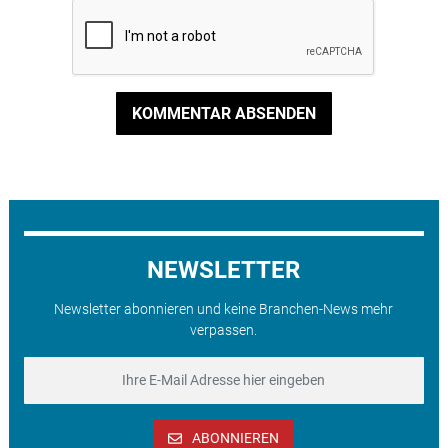
KOMMENTAR ABSENDEN
NEWSLETTER
Newsletter abonnieren und keine Branchen-News mehr
verpassen.
ABONNIEREN