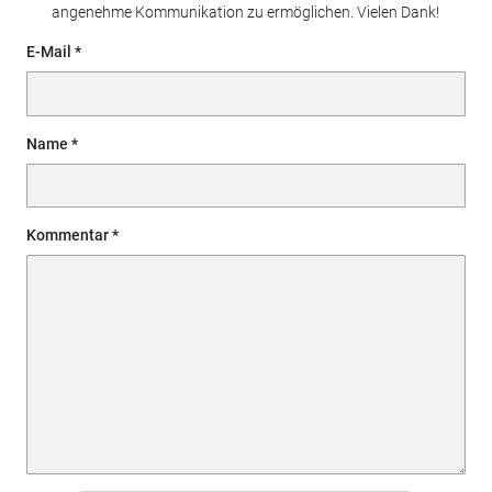
angenehme Kommunikation zu ermöglichen. Vielen Dank!
E-Mail
Name
Kommentar