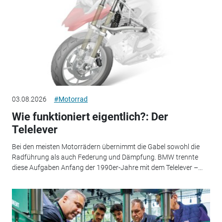
03.08.2026
#Motorrad
Wie funktioniert eigentlich?: Der
Telelever
Bei den meisten Motorrädern übernimmt die Gabel sowohl die
Radführung als auch Federung und Dämpfung. BMW trennte
diese Aufgaben Anfang der 1990er-Jahre mit dem Telelever –...