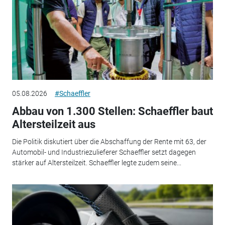
05.08.2026
#Schaeffler
Abbau von 1.300 Stellen: Schaeffler baut
Altersteilzeit aus
Die Politik diskutiert über die Abschaffung der Rente mit 63, der
Automobil- und Industriezulieferer Schaeffler setzt dagegen
stärker auf Altersteilzeit. Schaeffler legte zudem seine...