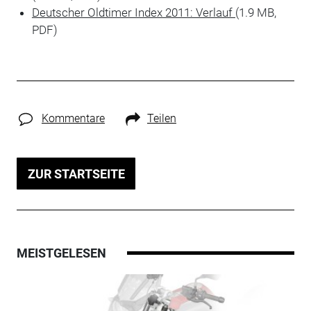
Deutscher Oldtimer Index 2011: Verlauf
(1.9 MB,
PDF)
Kommentare
Teilen
ZUR STARTSEITE
MEISTGELESEN