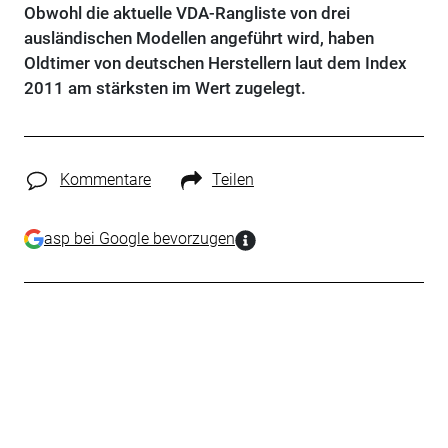
Obwohl die aktuelle VDA-Rangliste von drei
ausländischen Modellen angeführt wird, haben
Oldtimer von deutschen Herstellern laut dem Index
2011 am stärksten im Wert zugelegt.
Kommentare
Teilen
asp bei Google bevorzugen