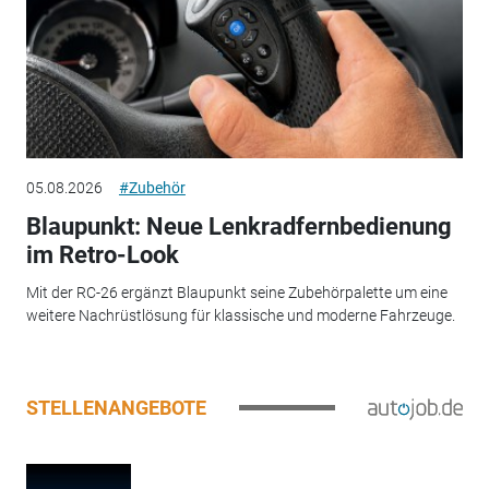
05.08.2026
#Zubehör
Blaupunkt: Neue Lenkradfernbedienung
im Retro-Look
Mit der RC-26 ergänzt Blaupunkt seine Zubehörpalette um eine
weitere Nachrüstlösung für klassische und moderne Fahrzeuge.
STELLENANGEBOTE