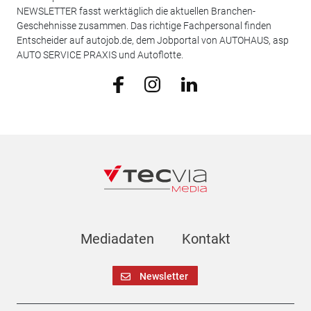
NEWSLETTER fasst werktäglich die aktuellen Branchen-
Geschehnisse zusammen. Das richtige Fachpersonal finden
Entscheider auf autojob.de, dem Jobportal von AUTOHAUS, asp
AUTO SERVICE PRAXIS und Autoflotte.
Mediadaten
Kontakt
Newsletter